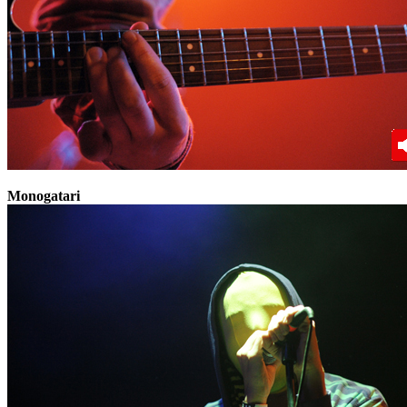
Monogatari