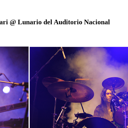
ari @ Lunario del Auditorio Nacional