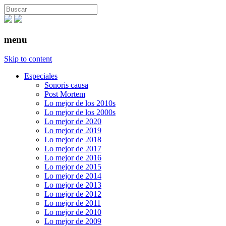
menu
Skip to content
Especiales
Sonoris causa
Post Mortem
Lo mejor de los 2010s
Lo mejor de los 2000s
Lo mejor de 2020
Lo mejor de 2019
Lo mejor de 2018
Lo mejor de 2017
Lo mejor de 2016
Lo mejor de 2015
Lo mejor de 2014
Lo mejor de 2013
Lo mejor de 2012
Lo mejor de 2011
Lo mejor de 2010
Lo mejor de 2009