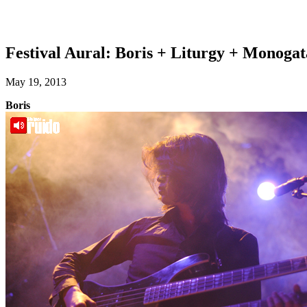
Festival Aural: Boris + Liturgy + Monogat
May 19, 2013
Boris