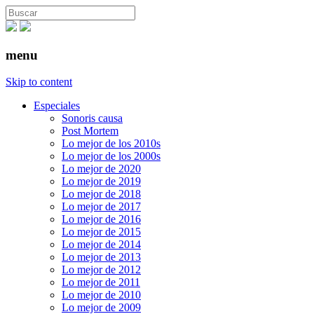
menu
Skip to content
Especiales
Sonoris causa
Post Mortem
Lo mejor de los 2010s
Lo mejor de los 2000s
Lo mejor de 2020
Lo mejor de 2019
Lo mejor de 2018
Lo mejor de 2017
Lo mejor de 2016
Lo mejor de 2015
Lo mejor de 2014
Lo mejor de 2013
Lo mejor de 2012
Lo mejor de 2011
Lo mejor de 2010
Lo mejor de 2009