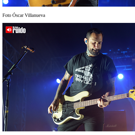
Foto Óscar Villanueva