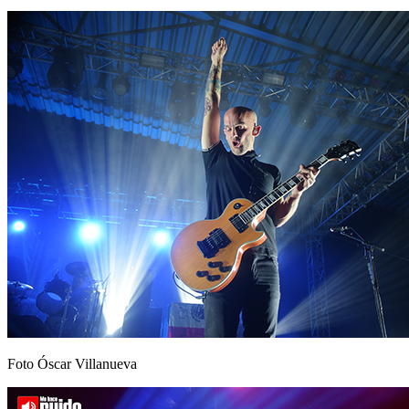
Foto Óscar Villanueva