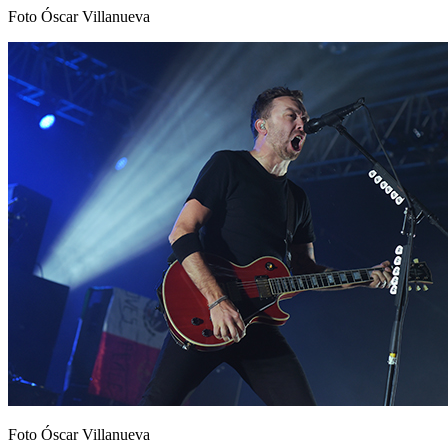
Foto Óscar Villanueva
Foto Óscar Villanueva