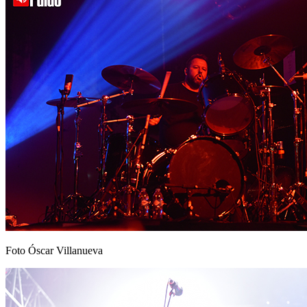
Foto Óscar Villanueva