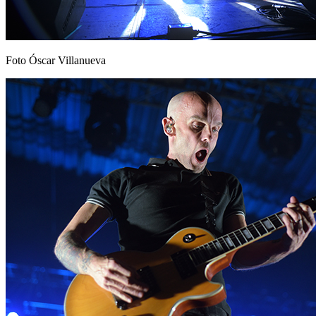
Foto Óscar Villanueva