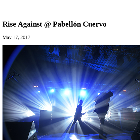
Rise Against @ Pabellón Cuervo
May 17, 2017