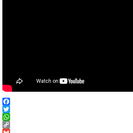
Facebook
Twitter
WhatsApp
Copy