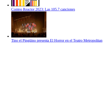
Conteo Reactor 2023: Las 105.7 canciones
Tino el Pingüino presenta El Horror en el Teatro Metropolitan