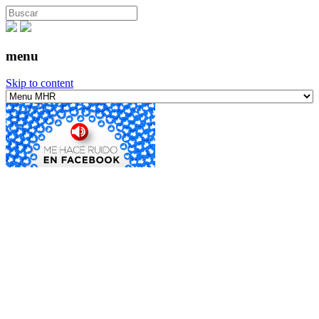
menu
Skip to content