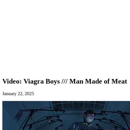
Video: Viagra Boys /// Man Made of Meat
January 22, 2025