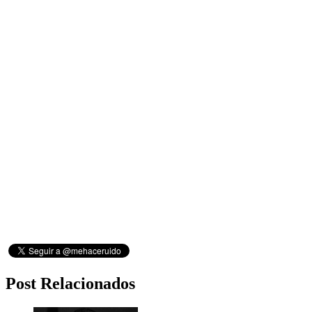
Post Relacionados