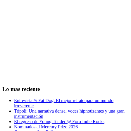
Lo mas reciente
Entrevista /// Fat Dog: El mejor retrato para un mundo
irreverente
Tripoli: Una narrativa densa, voces hipnotizantes y una gran
instrumentación
El regreso de Young Tender @ Foro Indie Rocks
Nominados al Mercury Prize 2026