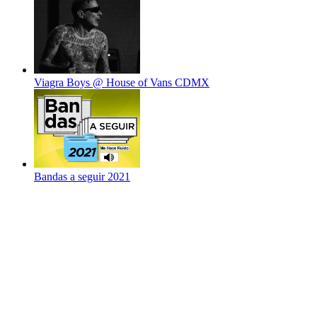
Viagra Boys @ House of Vans CDMX
Bandas a seguir 2021