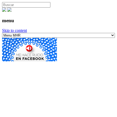
menu
Skip to content