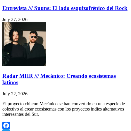
Share
Entrevista /// Suuns: El lado esquizofrénico del Rock
July 27, 2026
Radar MHR /// Mecánico: Creando ecosistemas
latinos
July 22, 2026
El proyecto chileno Mecánico se han convertido en una especie de
colectivo al crear ecosistemas con los proyectos indies alternativos
interesantes del Sur.