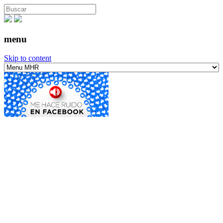
menu
Skip to content