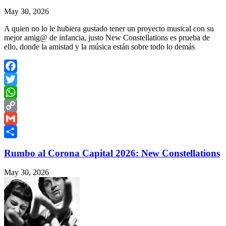
May 30, 2026
A quien no lo le hubiera gustado tener un proyecto musical con su
mejor amig@ de infancia, justo New Constellations es prueba de
ello, donde la amistad y la música están sobre todo lo demás
Facebook
Twitter
WhatsApp
Copy
Link
Gmail
Share
Rumbo al Corona Capital 2026: New Constellations
May 30, 2026