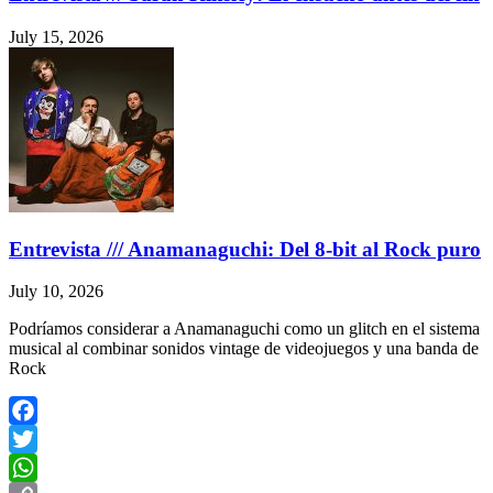
July 15, 2026
Entrevista /// Anamanaguchi: Del 8-bit al Rock puro
July 10, 2026
Podríamos considerar a Anamanaguchi como un glitch en el sistema
musical al combinar sonidos vintage de videojuegos y una banda de
Rock
Facebook
Twitter