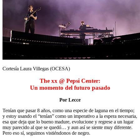
Cortesía Laura Villegas (OCESA)
The xx @ Pepsi Center:
Un momento del futuro pasado
Por Lecce
Tenían que pasar 8 años, como una especie de laguna en el tiempo;
y estoy usando el “tenían” como un imperativo a la espera necesaria,
esa que deja que lo bueno madure, evolucione y regrese a un lugar
muy parecido al que se quedó… y aun así se siente muy diferente.
Pero eso sí, seguimos vistiéndonos de negro.