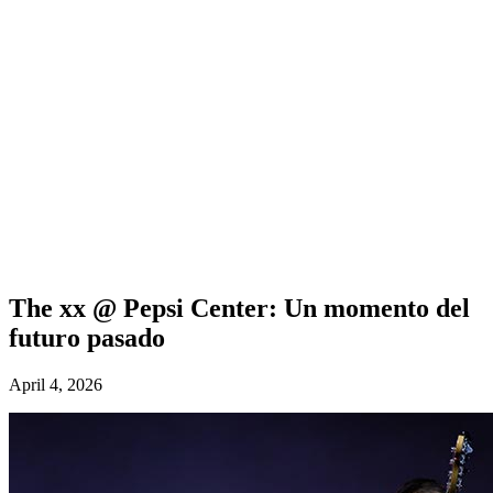
The xx @ Pepsi Center: Un momento del
futuro pasado
April 4, 2026