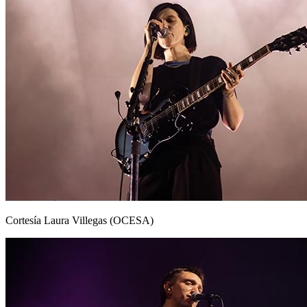
Cortesía Laura Villegas (OCESA)