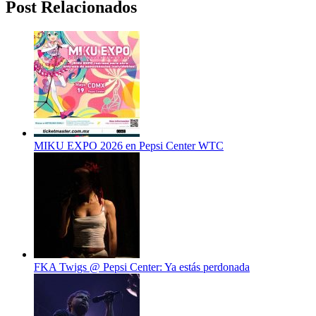
Post Relacionados
MIKU EXPO 2026 en Pepsi Center WTC
FKA Twigs @ Pepsi Center: Ya estás perdonada