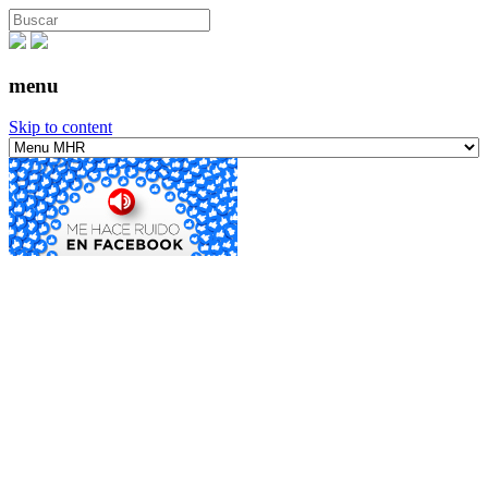
menu
Skip to content