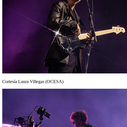
Cortesía Laura Villegas (OCESA)