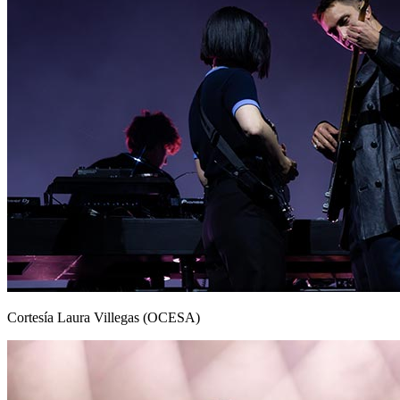
Cortesía Laura Villegas (OCESA)