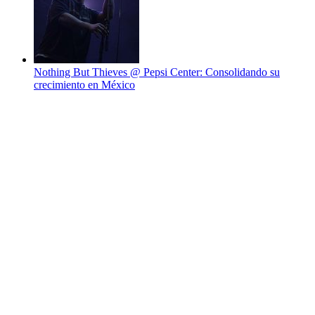
Nothing But Thieves @ Pepsi Center: Consolidando su
crecimiento en México