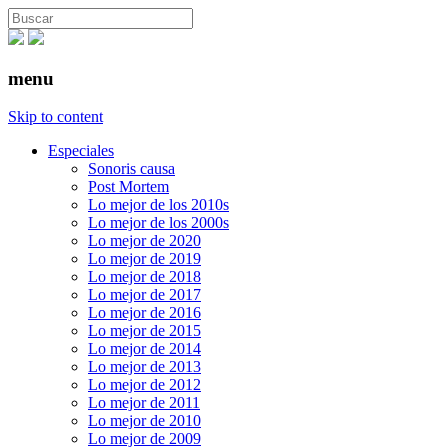
menu
Skip to content
Especiales
Sonoris causa
Post Mortem
Lo mejor de los 2010s
Lo mejor de los 2000s
Lo mejor de 2020
Lo mejor de 2019
Lo mejor de 2018
Lo mejor de 2017
Lo mejor de 2016
Lo mejor de 2015
Lo mejor de 2014
Lo mejor de 2013
Lo mejor de 2012
Lo mejor de 2011
Lo mejor de 2010
Lo mejor de 2009