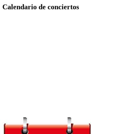
Calendario de conciertos