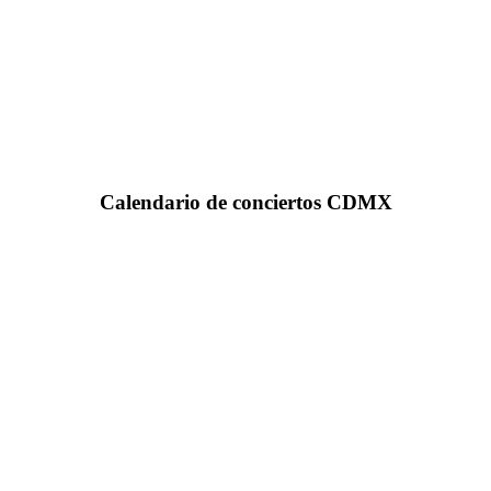
Calendario de conciertos CDMX