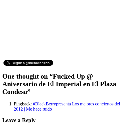
One thought on “
Fucked Up @
Aniversario de El Imperial en El Plaza
Condesa
”
Pingback:
#BlackBerrypresenta Los mejores conciertos del
2012 | Me hace ruido
Leave a Reply