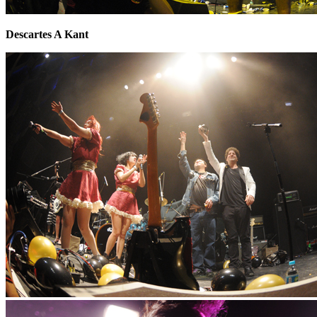
Descartes A Kant