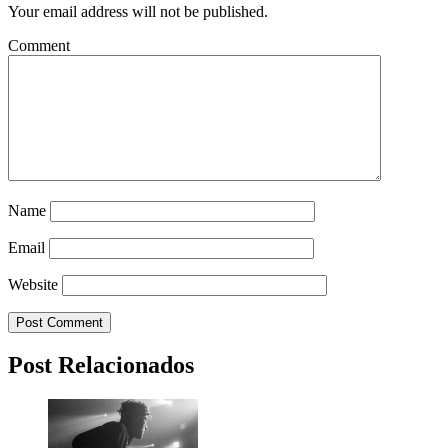
Your email address will not be published.
Comment
Name
Email
Website
Post Relacionados