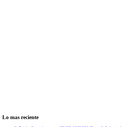
Lo mas reciente