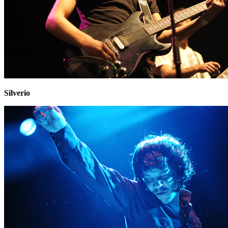
Silverio