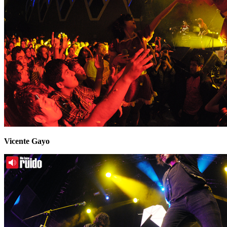
Vicente Gayo