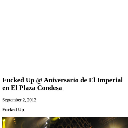
Fucked Up @ Aniversario de El Imperial
en El Plaza Condesa
September 2, 2012
Fucked Up