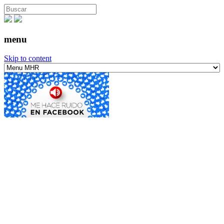
menu
Skip to content