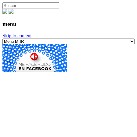
menu
Skip to content