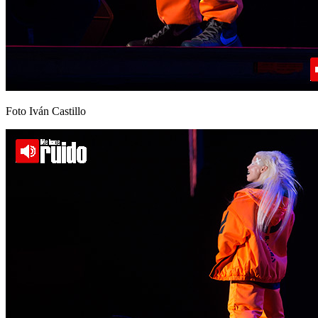
Foto Iván Castillo