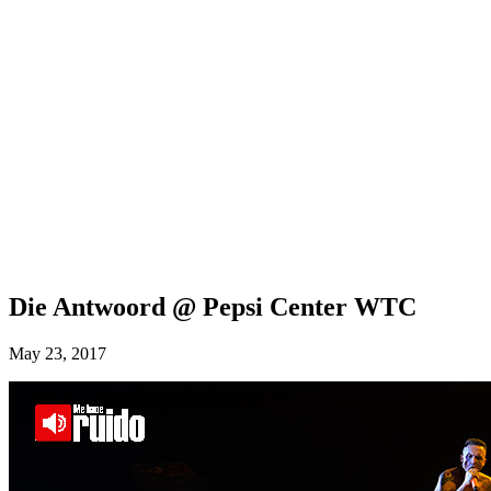
Die Antwoord @ Pepsi Center WTC
May 23, 2017