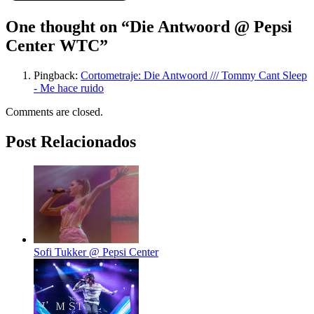
One thought on “
Die Antwoord @ Pepsi
Center WTC
”
Pingback:
Cortometraje: Die Antwoord /// Tommy Cant Sleep
- Me hace ruido
Comments are closed.
Post Relacionados
Sofi Tukker @ Pepsi Center