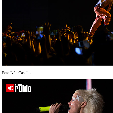
Foto Iván Castillo