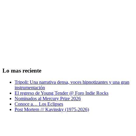
Lo mas reciente
Tripoli: Una narrativa densa, voces hipnotizantes y una gran
instrumentación
El regreso de Young Tender @ Foro Indie Rocks
Nominados al Mercury Prize 2026
Conoce a… Los Eclipses
Post Mortem /// Kavinsky (1975-2026)