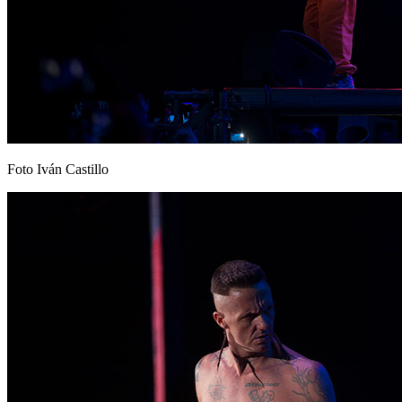
Foto Iván Castillo