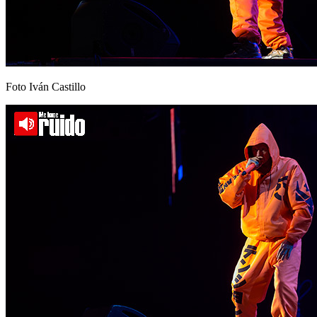
Foto Iván Castillo