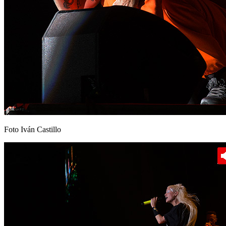
Foto Iván Castillo