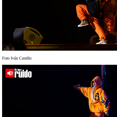
Foto Iván Castillo