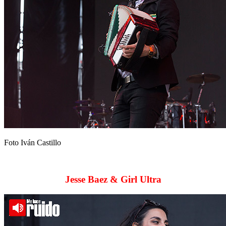
Foto Iván Castillo
Jesse Baez & Girl Ultra