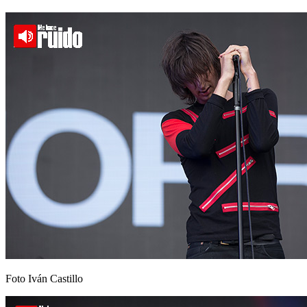
Foto Iván Castillo