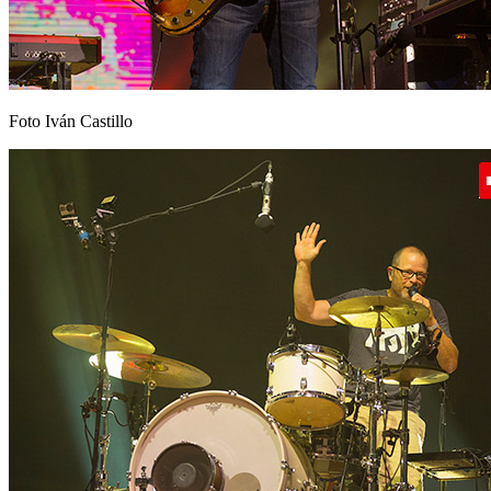
Foto Iván Castillo