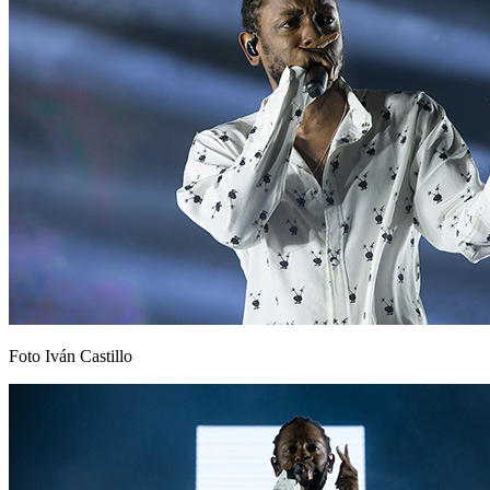
Foto Iván Castillo