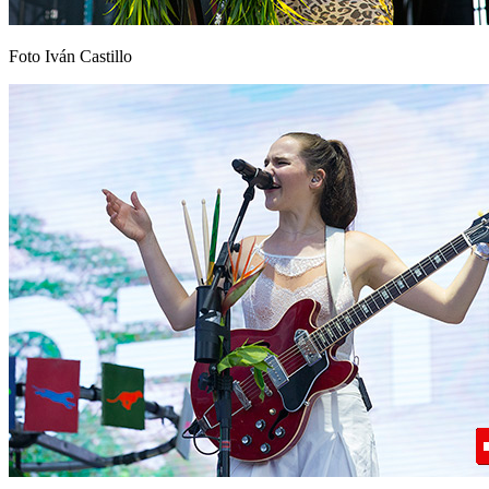
Foto Iván Castillo