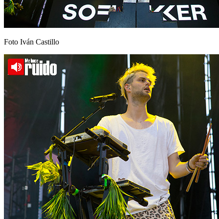
Foto Iván Castillo