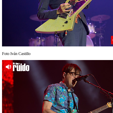
Foto Iván Castillo