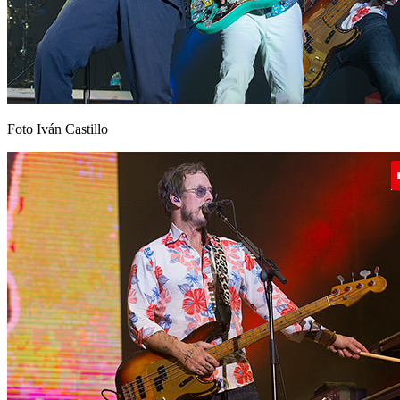
Foto Iván Castillo