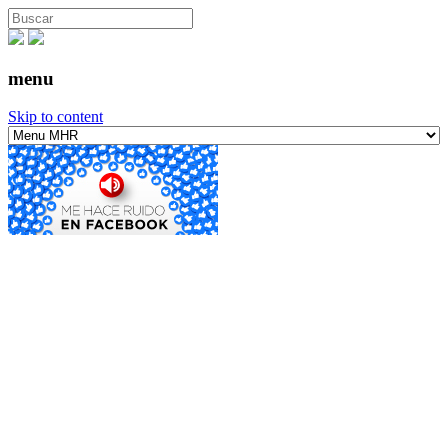
menu
Skip to content