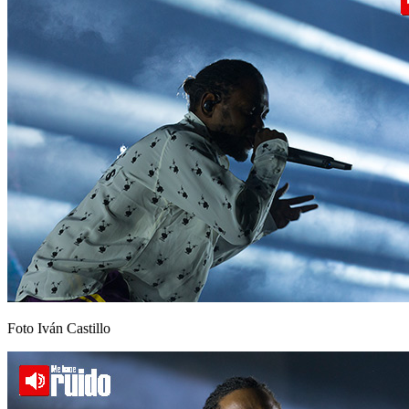
Foto Iván Castillo