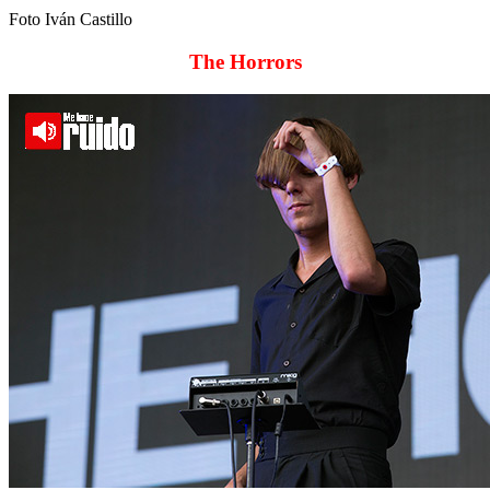
Foto Iván Castillo
The Horrors