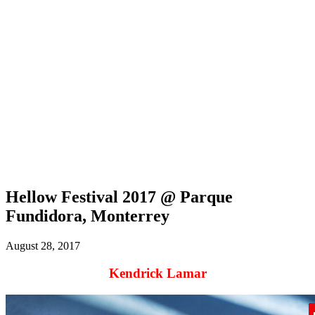
Hellow Festival 2017 @ Parque
Fundidora, Monterrey
August 28, 2017
Kendrick Lamar