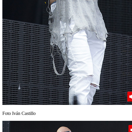
Foto Iván Castillo