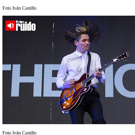
Foto Iván Castillo
Foto Iván Castillo