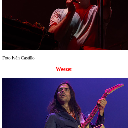
Foto Iván Castillo
Weezer