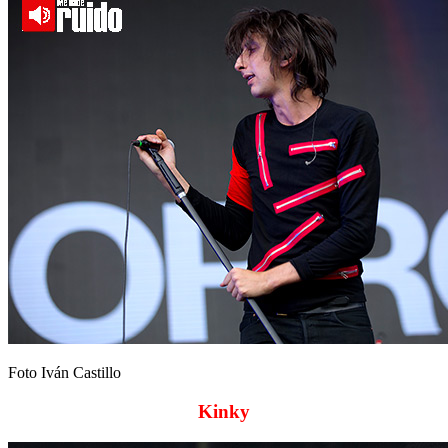
Foto Iván Castillo
Kinky