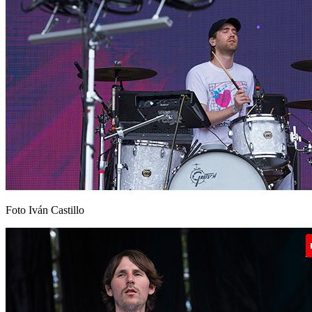
Foto Iván Castillo