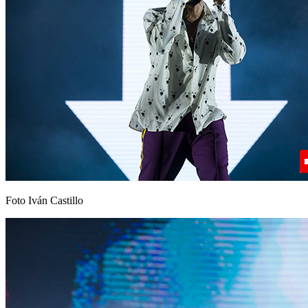
Foto Iván Castillo