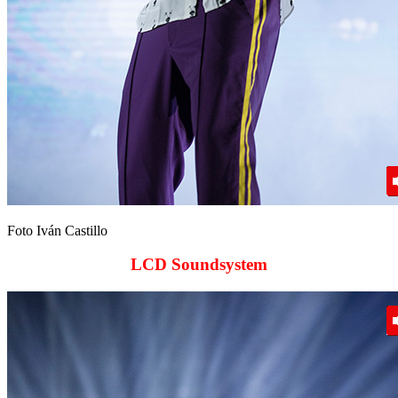
Foto Iván Castillo
LCD Soundsystem