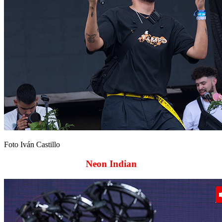
Foto Iván Castillo
Neon Indian