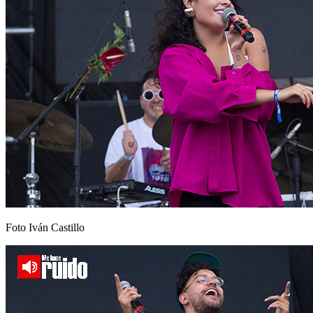
Foto Iván Castillo