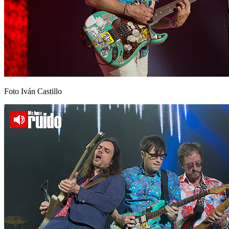
Foto Iván Castillo