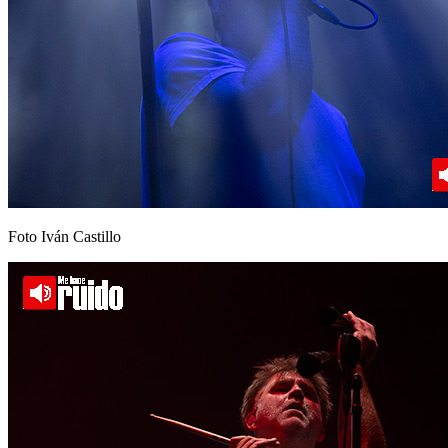
Foto Iván Castillo