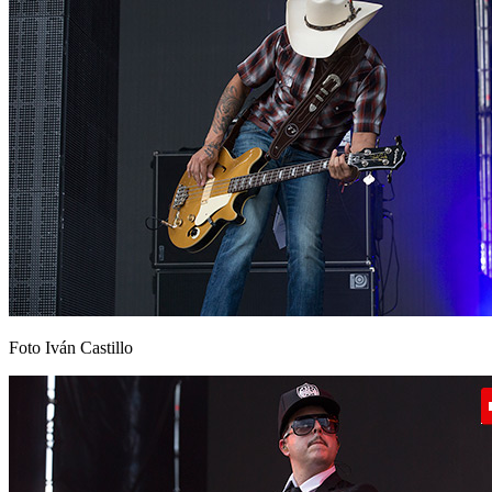
Foto Iván Castillo