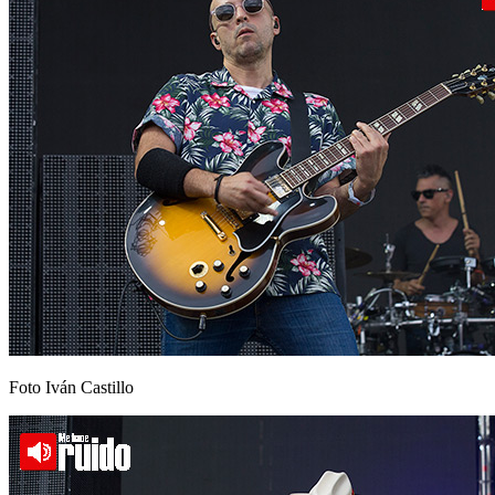
Foto Iván Castillo