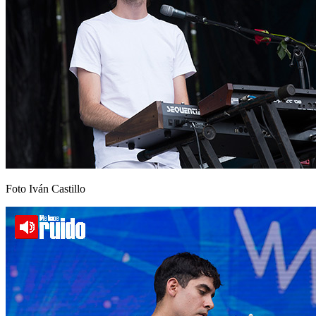
Foto Iván Castillo