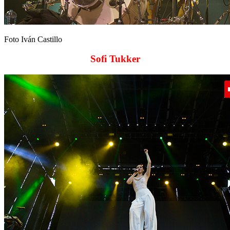
Foto Iván Castillo
Sofi Tukker