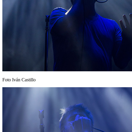
Foto Iván Castillo