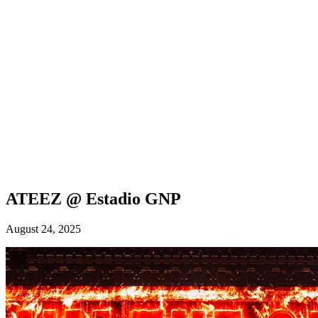
ATEEZ @ Estadio GNP
August 24, 2025