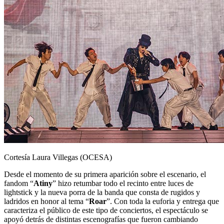
Cortesía Laura Villegas (OCESA)
Desde el momento de su primera aparición sobre el escenario, el
fandom “
Atiny
” hizo retumbar todo el recinto entre luces de
lightstick y la nueva porra de la banda que consta de rugidos y
ladridos en honor al tema “
Roar
”. Con toda la euforia y entrega que
caracteriza el público de este tipo de conciertos, el espectáculo se
apoyó detrás de distintas escenografías que fueron cambiando