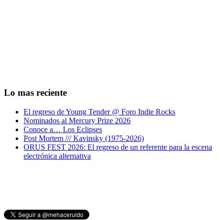
Lo mas reciente
El regreso de Young Tender @ Foro Indie Rocks
Nominados al Mercury Prize 2026
Conoce a… Los Eclipses
Post Mortem /// Kavinsky (1975-2026)
ORUS FEST 2026: El regreso de un referente para la escena
electrónica alternativa