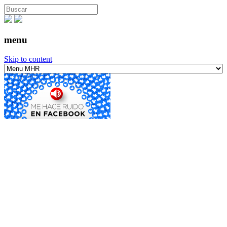
menu
Skip to content