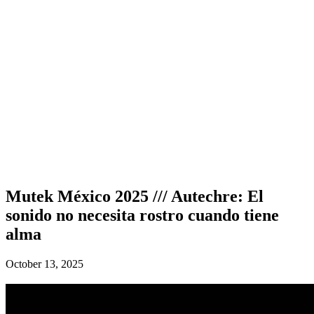
Mutek México 2025 /// Autechre: El
sonido no necesita rostro cuando tiene
alma
October 13, 2025