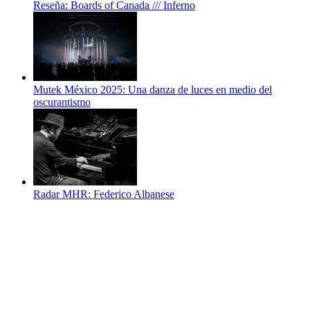
Reseña: Boards of Canada /// Inferno
Mutek México 2025: Una danza de luces en medio del
oscurantismo
Radar MHR: Federico Albanese