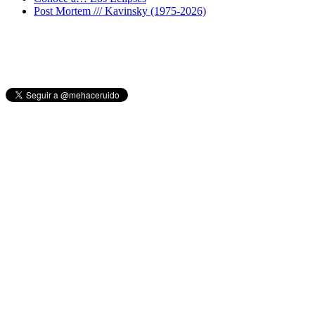
Post Mortem /// Kavinsky (1975-2026)