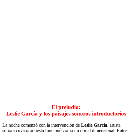
El preludio:
Leslie García y los paisajes sonoros introductorios
La noche comenzó con la intervención de
Leslie García
, artista
sonora cuya propuesta funcionó como un portal dimensional. Entre