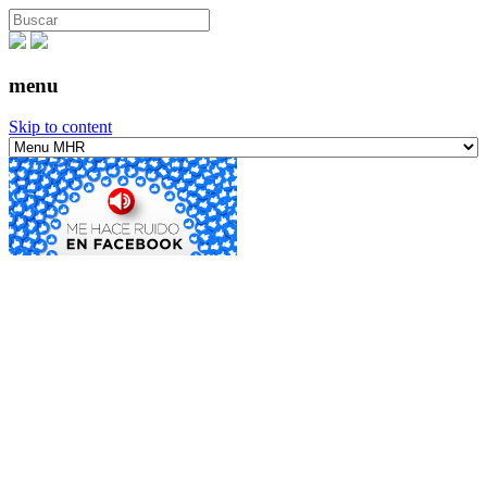
menu
Skip to content