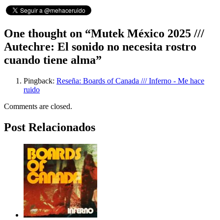
One thought on “
Mutek México 2025 ///
Autechre: El sonido no necesita rostro
cuando tiene alma
”
Pingback:
Reseña: Boards of Canada /// Inferno - Me hace
ruido
Comments are closed.
Post Relacionados