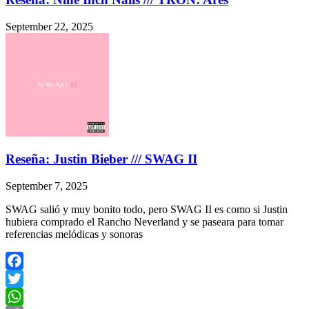
September 22, 2025
Reseña: Justin Bieber /// SWAG II
September 7, 2025
SWAG salió y muy bonito todo, pero SWAG II es como si Justin
hubiera comprado el Rancho Neverland y se paseara para tomar
referencias melódicas y sonoras
Facebook
Twitter