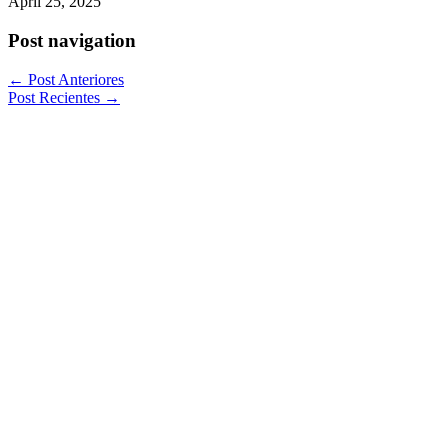
April 25, 2025
Post navigation
←
Post Anteriores
Post Recientes
→