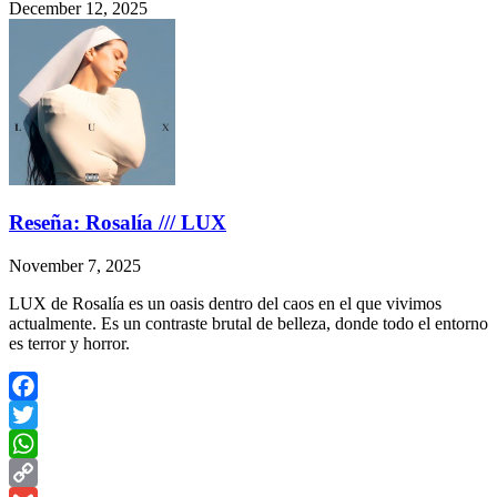
December 12, 2025
Reseña: Rosalía /// LUX
November 7, 2025
LUX de Rosalía es un oasis dentro del caos en el que vivimos
actualmente. Es un contraste brutal de belleza, donde todo el entorno
es terror y horror.
Facebook
Twitter
WhatsApp