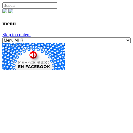
menu
Skip to content