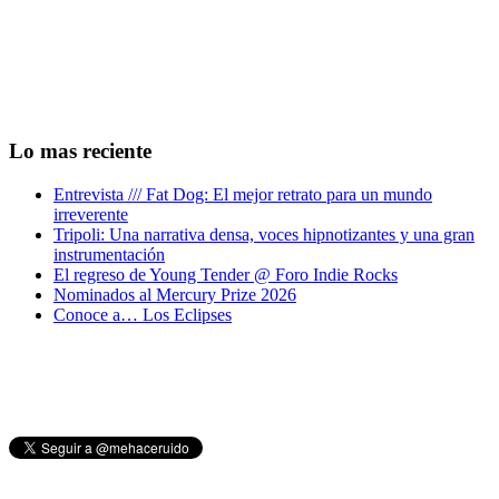
Lo mas reciente
Entrevista /// Fat Dog: El mejor retrato para un mundo
irreverente
Tripoli: Una narrativa densa, voces hipnotizantes y una gran
instrumentación
El regreso de Young Tender @ Foro Indie Rocks
Nominados al Mercury Prize 2026
Conoce a… Los Eclipses