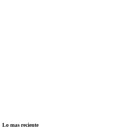
Lo mas reciente