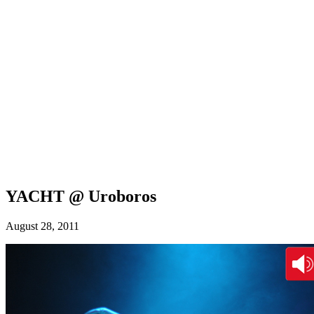
YACHT @ Uroboros
August 28, 2011