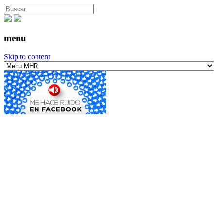
menu
Skip to content