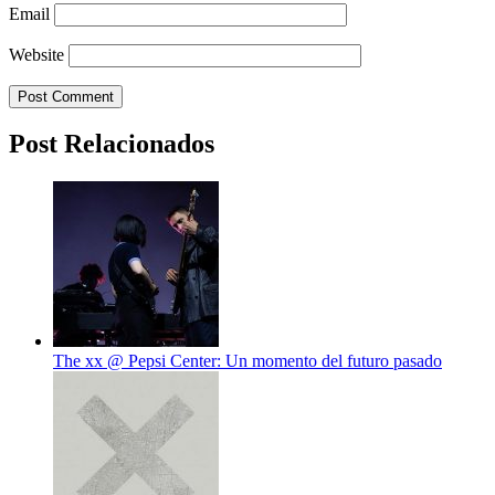
Email
Website
Post Relacionados
The xx @ Pepsi Center: Un momento del futuro pasado