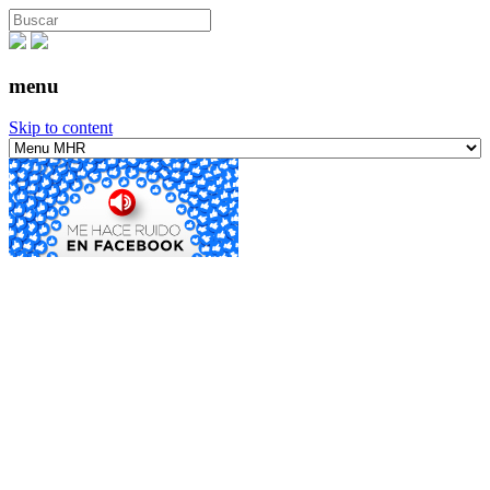
menu
Skip to content