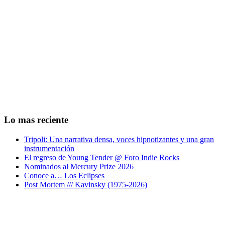
Lo mas reciente
Tripoli: Una narrativa densa, voces hipnotizantes y una gran
instrumentación
El regreso de Young Tender @ Foro Indie Rocks
Nominados al Mercury Prize 2026
Conoce a… Los Eclipses
Post Mortem /// Kavinsky (1975-2026)