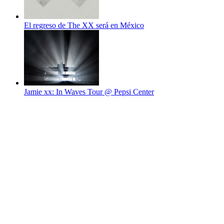
El regreso de The XX será en México
Jamie xx: In Waves Tour @ Pepsi Center