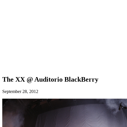
The XX @ Auditorio BlackBerry
September 28, 2012