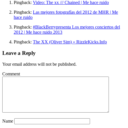
Pingback:
Video: The xx /// Chained | Me hace ruido
Pingback:
Las mejores fotografías del 2012 de MHR | Me
hace ruido
Pingback:
#BlackBerrypresenta Los mejores conciertos del
2012 | Me hace ruido 2013
Pingback:
The XX (Oliver Sim) « RizzleKicks.Info
Leave a Reply
Your email address will not be published.
Comment
Name