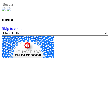
menu
Skip to content