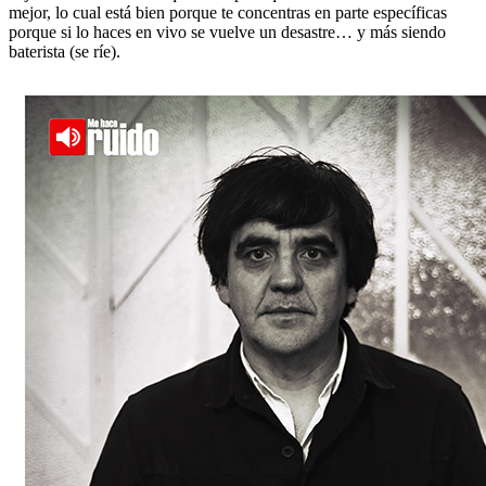
mejor, lo cual está bien porque te concentras en parte específicas
porque si lo haces en vivo se vuelve un desastre… y más siendo
baterista (se ríe).