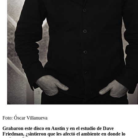
Foto: Óscar Villanueva
Grabaron este disco en Austin y en el estudio de Dave
Friedman, ¿sintieron que les afectó el ambiente en donde lo