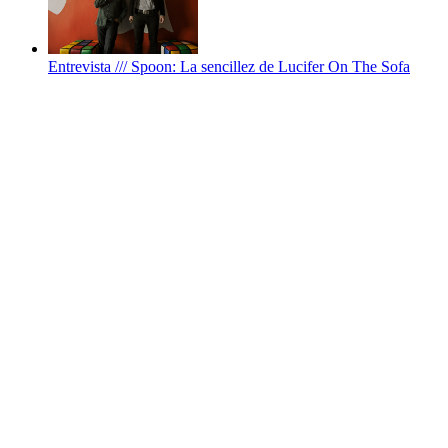
Entrevista /// Spoon: La sencillez de Lucifer On The Sofa