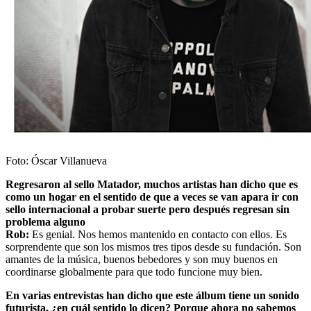
Foto: Óscar Villanueva
Regresaron al sello Matador, muchos artistas han dicho que es
como un hogar en el sentido de que a veces se van apara ir con
sello internacional a probar suerte pero después regresan sin
problema alguno
Rob:
Es genial. Nos hemos mantenido en contacto con ellos. Es
sorprendente que son los mismos tres tipos desde su fundación. Son
amantes de la música, buenos bebedores y son muy buenos en
coordinarse globalmente para que todo funcione muy bien.
En varias entrevistas han dicho que este álbum tiene un sonido
futurista, ¿en cuál sentido lo dicen? Porque ahora no sabemos