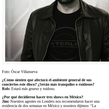
Foto: Óscar Villanueva
¿Cómo sienten que afectará el ambiente general de sus
conciertos este disco? ¿Serán más tranquilos o ruidosos?
Rob:
Estará más grueso y ruidoso.
¿Por qué decidieron hacer tres shows en México?
Jim:
Nuestros agentes en Londres nos recomendaron hacer una
residencia de dos semanas en México y nosotros dijimos: “La