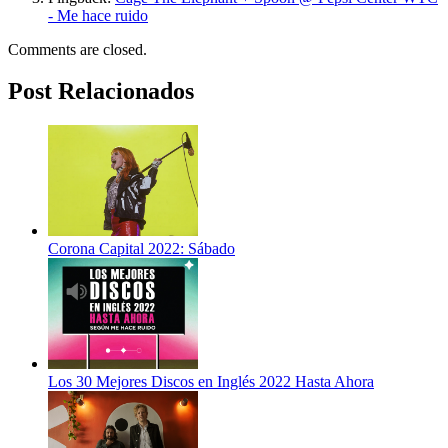
- Me hace ruido
Comments are closed.
Post Relacionados
Corona Capital 2022: Sábado
Los 30 Mejores Discos en Inglés 2022 Hasta Ahora