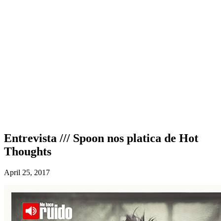
Entrevista /// Spoon nos platica de Hot
Thoughts
April 25, 2017