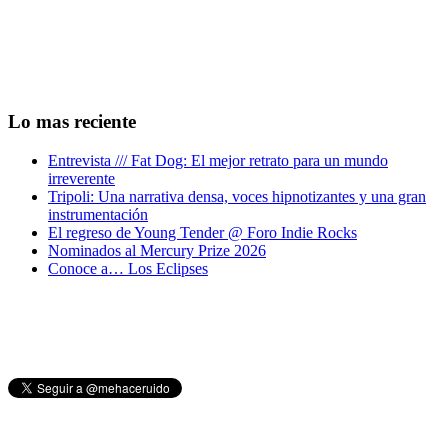
Lo mas reciente
Entrevista /// Fat Dog: El mejor retrato para un mundo
irreverente
Tripoli: Una narrativa densa, voces hipnotizantes y una gran
instrumentación
El regreso de Young Tender @ Foro Indie Rocks
Nominados al Mercury Prize 2026
Conoce a… Los Eclipses