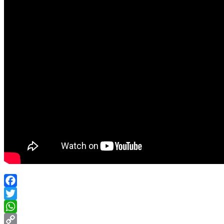
Facebook
Twitter
WhatsApp