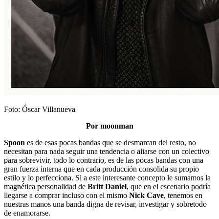
Foto: Óscar Villanueva
Por moonman
Spoon
es de esas pocas bandas que se desmarcan del resto, no
necesitan para nada seguir una tendencia o aliarse con un colectivo
para sobrevivir, todo lo contrario, es de las pocas bandas con una
gran fuerza interna que en cada producción consolida su propio
estilo y lo perfecciona. Si a este interesante concepto le sumamos la
magnética personalidad de
Britt Daniel
, que en el escenario podría
llegarse a comprar incluso con el mismo
Nick Cave
, tenemos en
nuestras manos una banda digna de revisar, investigar y sobretodo
de enamorarse.