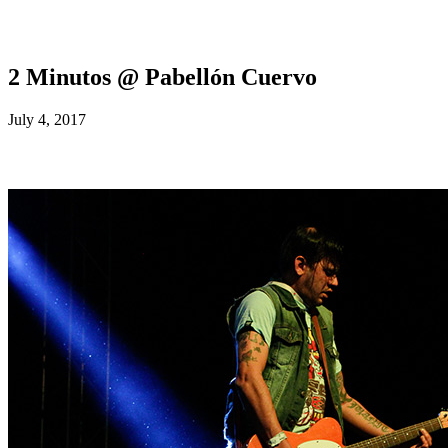
2 Minutos @ Pabellón Cuervo
July 4, 2017