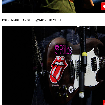
Fotos Manuel Castillo @MrCastleManu