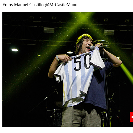
Fotos Manuel Castillo @MrCastleManu