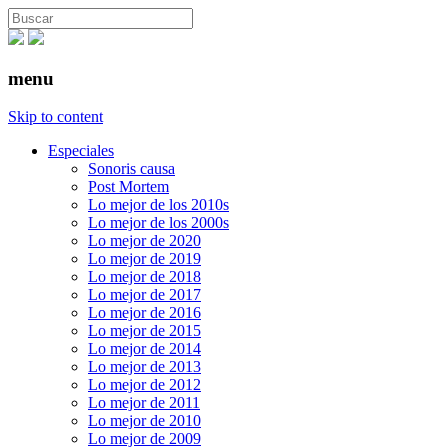
menu
Skip to content
Especiales
Sonoris causa
Post Mortem
Lo mejor de los 2010s
Lo mejor de los 2000s
Lo mejor de 2020
Lo mejor de 2019
Lo mejor de 2018
Lo mejor de 2017
Lo mejor de 2016
Lo mejor de 2015
Lo mejor de 2014
Lo mejor de 2013
Lo mejor de 2012
Lo mejor de 2011
Lo mejor de 2010
Lo mejor de 2009