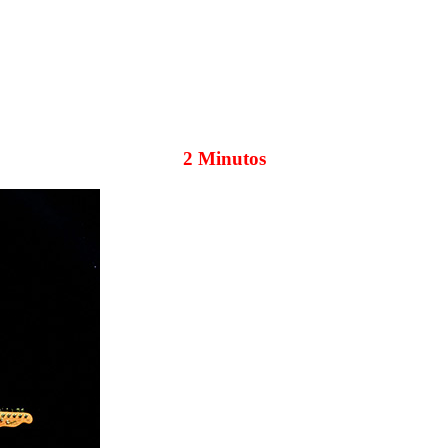
2 Minutos