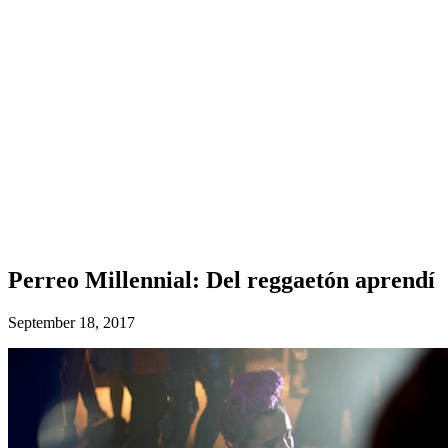
Perreo Millennial: Del reggaetón aprendí
September 18, 2017