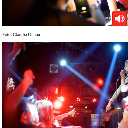
Foto: Claudia Ochoa