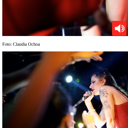
Foto: Claudia Ochoa