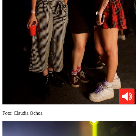
Foto: Claudia Ochoa