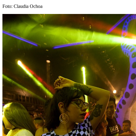
Foto: Claudia Ochoa