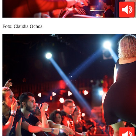
Foto: Claudia Ochoa