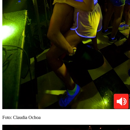
Foto: Claudia Ochoa