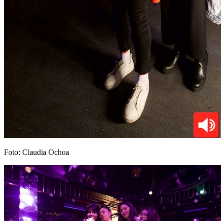
Foto: Claudia Ochoa