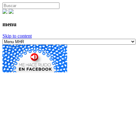
menu
Skip to content