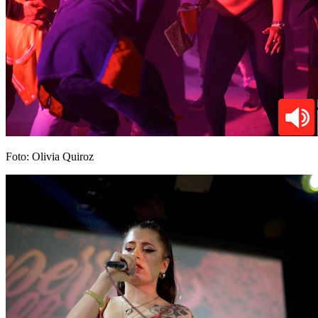
Foto: Olivia Quiroz