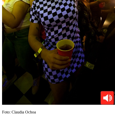
Foto: Claudia Ochoa