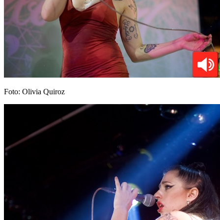
Foto: Olivia Quiroz