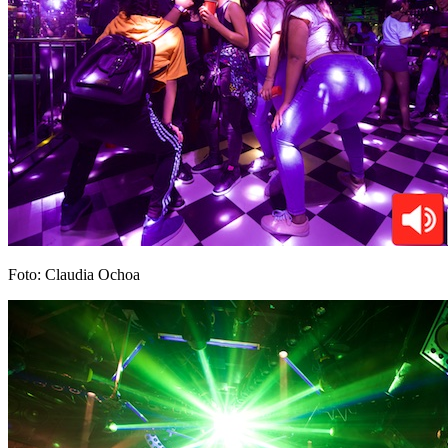
Foto: Claudia Ochoa