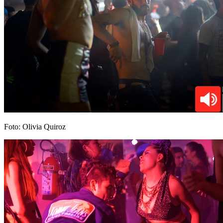
Foto: Olivia Quiroz