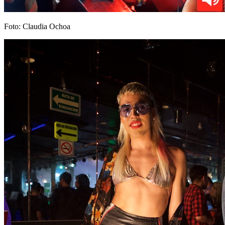
Foto: Claudia Ochoa