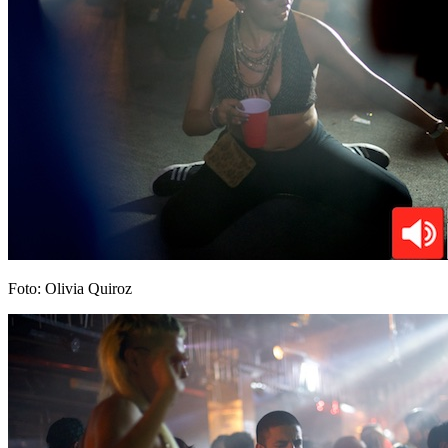
Foto: Olivia Quiroz