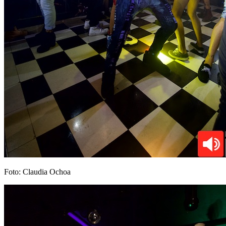
Foto: Claudia Ochoa