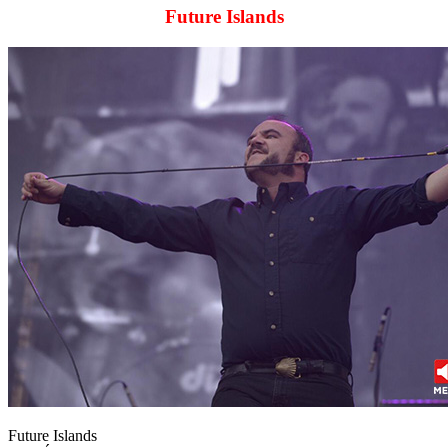
Future Islands
Future Islands