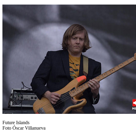
Future Islands
Foto Óscar Villanueva