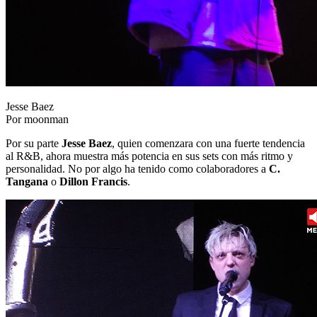
Jesse Baez
Por moonman
Por su parte
Jesse Baez
, quien comenzara con una fuerte tendencia
al R&B, ahora muestra más potencia en sus sets con más ritmo y
personalidad. No por algo ha tenido como colaboradores a
C.
Tangana
o
Dillon Francis
.