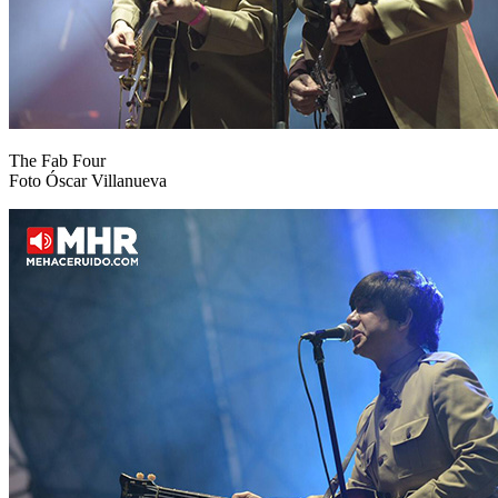
The Fab Four
Foto Óscar Villanueva