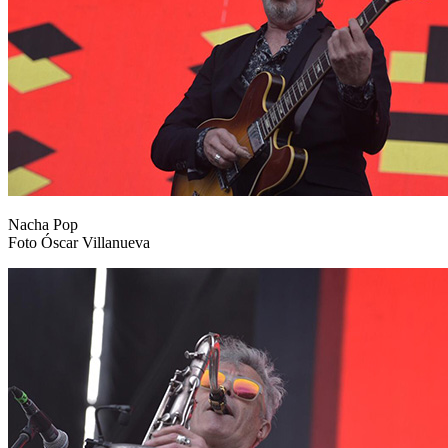
Nacha Pop
Foto Óscar Villanueva