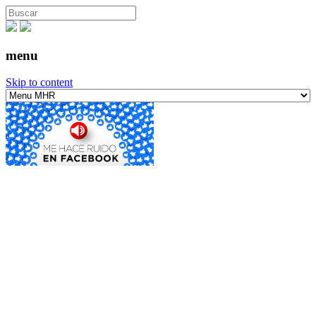
menu
Skip to content