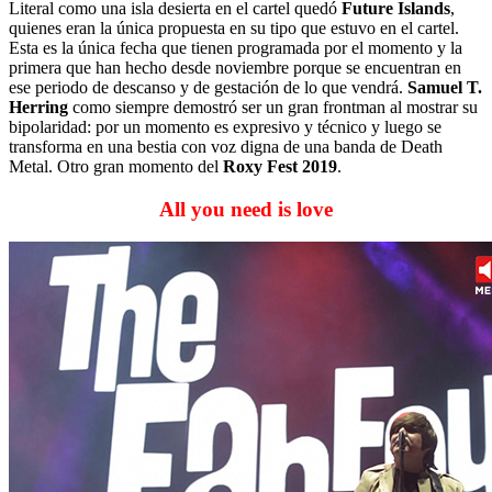
Literal como una isla desierta en el cartel quedó
Future Islands
,
quienes eran la única propuesta en su tipo que estuvo en el cartel.
Esta es la única fecha que tienen programada por el momento y la
primera que han hecho desde noviembre porque se encuentran en
ese periodo de descanso y de gestación de lo que vendrá.
Samuel T.
Herring
como siempre demostró ser un gran frontman al mostrar su
bipolaridad: por un momento es expresivo y técnico y luego se
transforma en una bestia con voz digna de una banda de Death
Metal. Otro gran momento del
Roxy Fest 2019
.
All you need is love