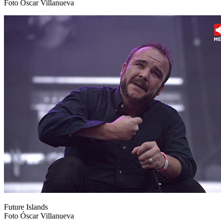
Foto Óscar Villanueva
Future Islands
Foto Óscar Villanueva