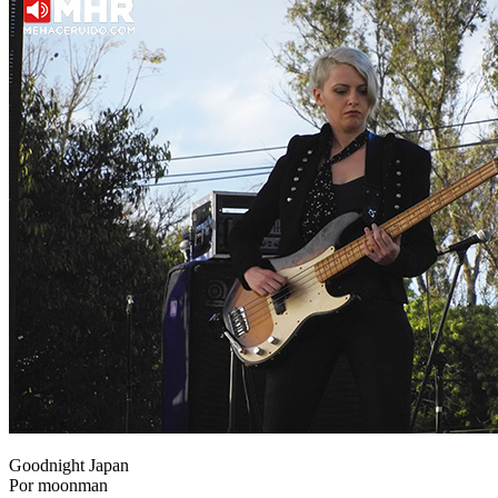
Goodnight Japan
Por moonman