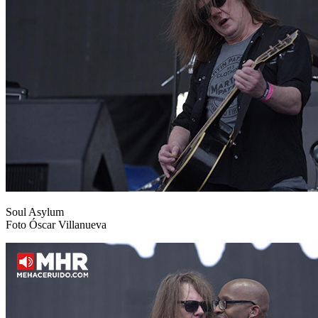
Soul Asylum
Foto Óscar Villanueva