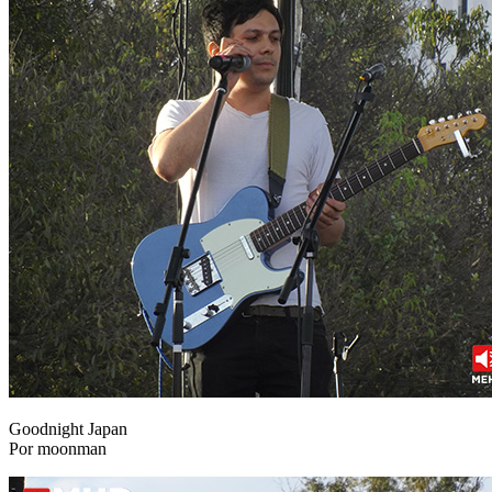
Goodnight Japan
Por moonman