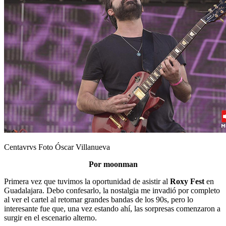
Centavrvs Foto Óscar Villanueva
Por moonman
Primera vez que tuvimos la oportunidad de asistir al
Roxy Fest
en
Guadalajara. Debo confesarlo, la nostalgia me invadió por completo
al ver el cartel al retomar grandes bandas de los 90s, pero lo
interesante fue que, una vez estando ahí, las sorpresas comenzaron a
surgir en el escenario alterno.