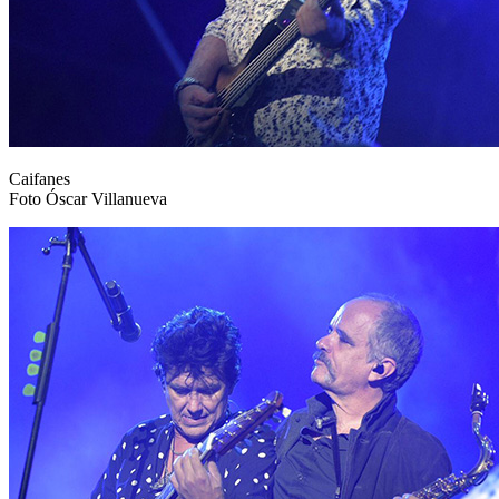
Caifanes
Foto Óscar Villanueva