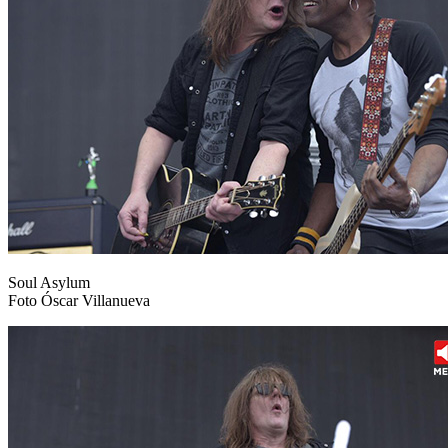
Soul Asylum
Foto Óscar Villanueva