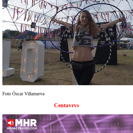
Foto Óscar Villanueva
Centavrvs