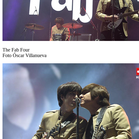
The Fab Four
Foto Óscar Villanueva