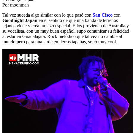
Por moonman
Tal vez suceda algo similar con lo que pasó con
San Cisco
con
Goodnight Japan
en el sentido de que una banda de terrenos
lejanos viene y crea un lazo especial. Ellos provienen de Australia y
su vocalista, con un muy buen español, supo comunicar su felicidad
al estar en Guadalajara. Rock melódico que tal vez no cambie al
mundo pero para una tarde en tierras tapatías, sonó muy cool.