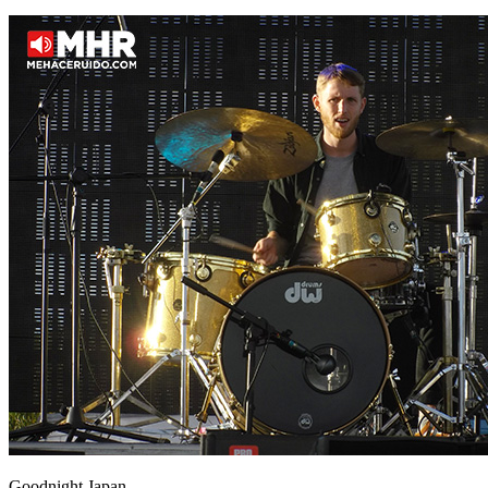
Goodnight Japan