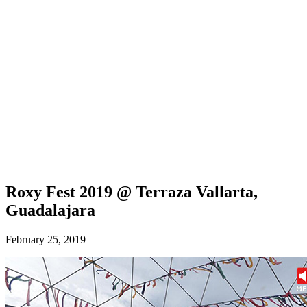
Roxy Fest 2019 @ Terraza Vallarta,
Guadalajara
February 25, 2019