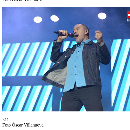
311
Foto Óscar Villanueva