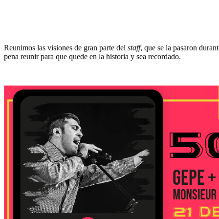
Reunimos las visiones de gran parte del
staff
, que se la pasaron duran
pena reunir para que quede en la historia y sea recordado.