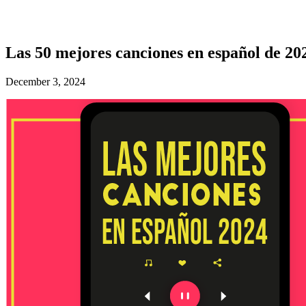
Las 50 mejores canciones en español de 
December 3, 2024