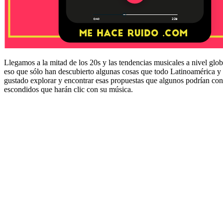
Llegamos a la mitad de los 20s y las tendencias musicales a nivel glob
eso que sólo han descubierto algunas cosas que todo Latinoamérica y
gustado explorar y encontrar esas propuestas que algunos podrían cons
escondidos que harán clic con su música.