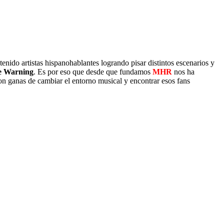
tenido artistas hispanohablantes logrando pisar distintos escenarios y
 Warning
. Es por eso que desde que fundamos
MHR
nos ha
on ganas de cambiar el entorno musical y encontrar esos fans