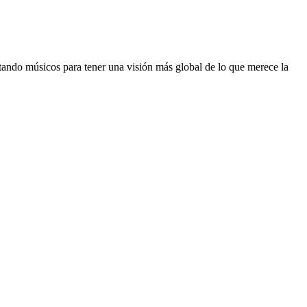
stando músicos para tener una visión más global de lo que merece la