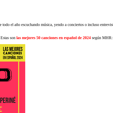
te todo el año escuchando música, yendo a conciertos o incluso entrevi
Estas son
las mejores 50 canciones en español de 2024
según MHR: