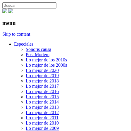
menu
Skip to content
Especiales
Sonoris causa
Post Mortem
Lo mejor de los 2010s
Lo mejor de los 2000s
Lo mejor de 2020
Lo mejor de 2019
Lo mejor de 2018
Lo mejor de 2017
Lo mejor de 2016
Lo mejor de 2015
Lo mejor de 2014
Lo mejor de 2013
Lo mejor de 2012
Lo mejor de 2011
Lo mejor de 2010
Lo mejor de 2009