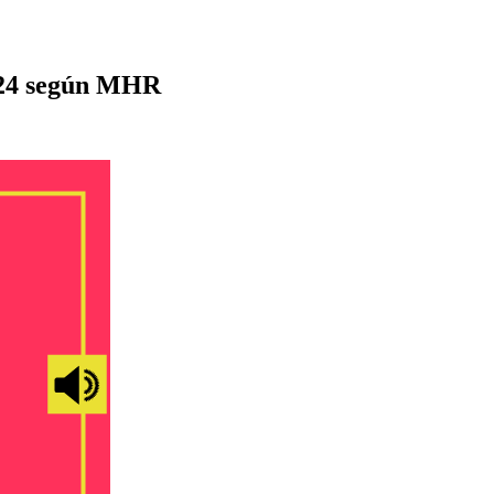
2024 según MHR