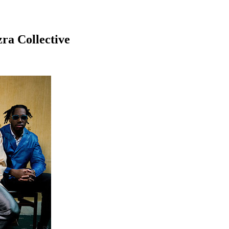
ra Collective