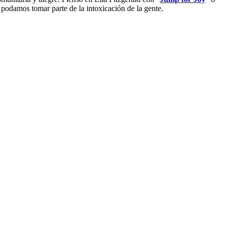
 podamos tomar parte de la intoxicación de la gente.