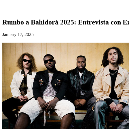
Rumbo a Bahidorá 2025: Entrevista con Ez
January 17, 2025