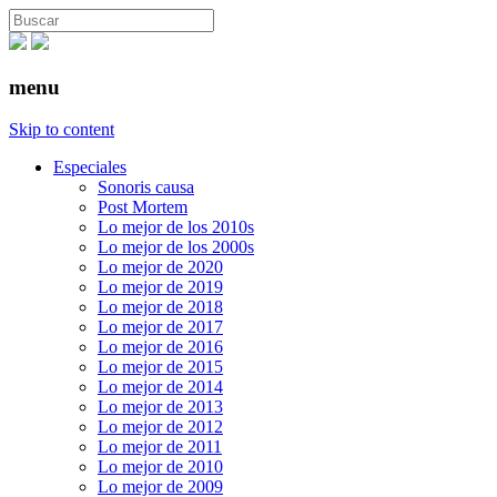
menu
Skip to content
Especiales
Sonoris causa
Post Mortem
Lo mejor de los 2010s
Lo mejor de los 2000s
Lo mejor de 2020
Lo mejor de 2019
Lo mejor de 2018
Lo mejor de 2017
Lo mejor de 2016
Lo mejor de 2015
Lo mejor de 2014
Lo mejor de 2013
Lo mejor de 2012
Lo mejor de 2011
Lo mejor de 2010
Lo mejor de 2009