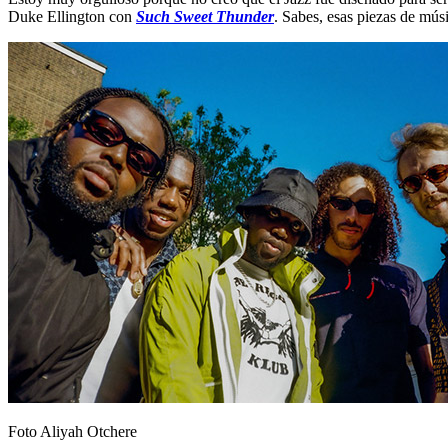
Duke Ellington con
Such Sweet Thunder
. Sabes, esas piezas de mús
Foto Aliyah Otchere