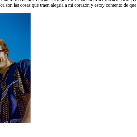
ica son las cosas que traen alegría a mi corazón y estoy contento de que