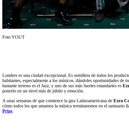
Foto YOUT
Londres es una ciudad excepcional. Es semillera de todos los product
habitantes, especialmente a los músicos, dándoles oportunidades de 
bastante terreno es el Jazz, y uno de sus más fuertes estandartes es
Ezr
ponerlo en un nivel más de júbilo y emoción.
A unas semanas de que comience la gira Latinoamericana de
Ezra Co
cómo todos los que amamos la música terminaremos en el santuario llam
Prize
.