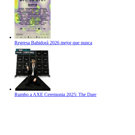
Regresa Bahidorá 2026 mejor que nunca
Rumbo a AXE Ceremonia 2025: The Dare