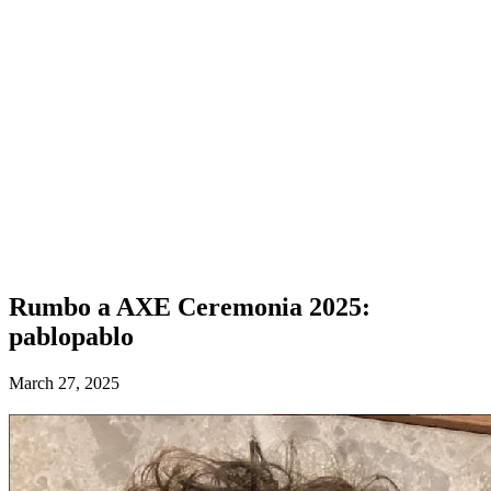
Rumbo a AXE Ceremonia 2025:
pablopablo
March 27, 2025