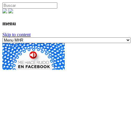
menu
Skip to content