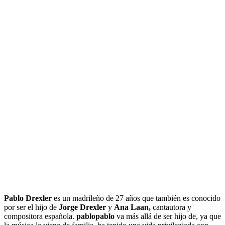
Pablo Drexler
es un madrileño de 27 años que también es conocido
por ser el hijo de
Jorge Drexler
y
Ana Laan,
cantautora y
compositora española.
pablopablo
va más allá de ser hijo de, ya que