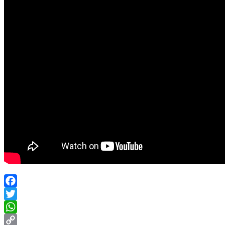
Facebook
Twitter
WhatsApp