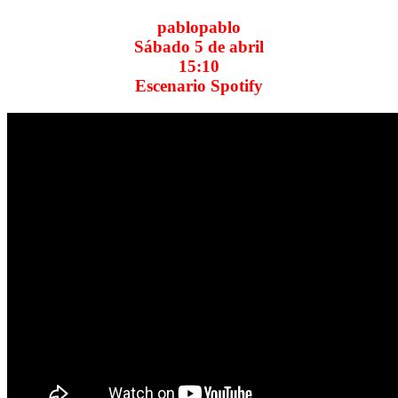
pablopablo
Sábado 5 de abril
15:10
Escenario Spotify