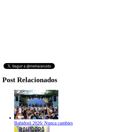
Post Relacionados
Bahidorá 2026: Nunca cambies