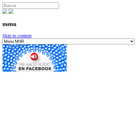
menu
Skip to content