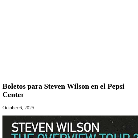
Boletos para Steven Wilson en el Pepsi
Center
October 6, 2025