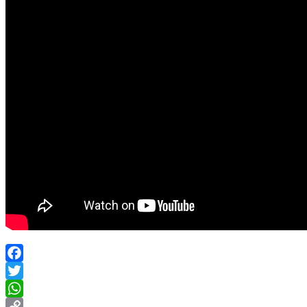
Facebook
Twitter
WhatsApp