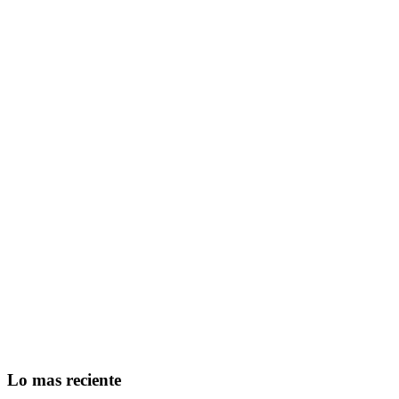
Lo mas reciente