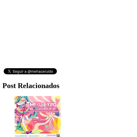
Post Relacionados