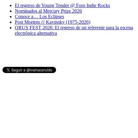
El regreso de Young Tender @ Foro Indie Rocks
Nominados al Mercury Prize 2026
Conoce a… Los Eclipses
Post Mortem /// Kavinsky (1975-2026)
ORUS FEST 2026: El regreso de un referente para la escena
electrónica alternativa