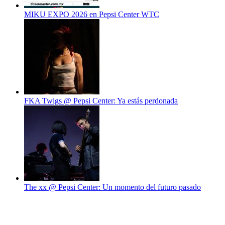
MIKU EXPO 2026 en Pepsi Center WTC
FKA Twigs @ Pepsi Center: Ya estás perdonada
The xx @ Pepsi Center: Un momento del futuro pasado