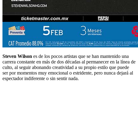
Steven Wilson
es de los pocos artistas que se han mantenido una
carrera constante en más de dos décadas al permanecer en la línea de
culto, al seguir abonando creatividad a su propio estilo que puede
ser por momentos muy emocional o estridente, pero nunca dejará al
espectador indiferente o sin sentir nada.