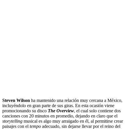
Steven Wilson
ha mantenido una relación muy cercana a México,
incluyéndolo en gran parte de sus giras. En esta ocasión viene
promocionando su disco
The Overview
, el cual solo contiene dos
canciones con 20 minutos en promedio, dejando en claro que el
storytelling
musical es algo muy arraigado en él, al permitirse crear
paisajes con el
tempo
adecuado, sin dejarse llevar por el reino del