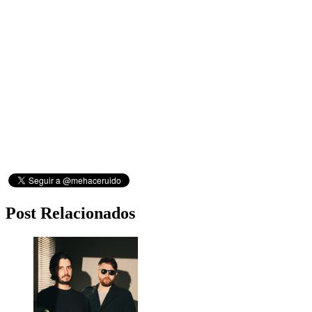
Post Relacionados