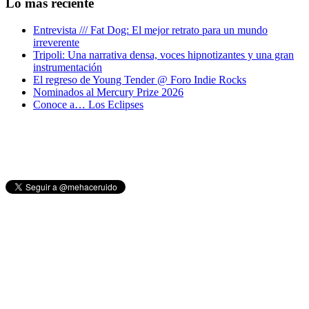
Lo mas reciente
Entrevista /// Fat Dog: El mejor retrato para un mundo
irreverente
Tripoli: Una narrativa densa, voces hipnotizantes y una gran
instrumentación
El regreso de Young Tender @ Foro Indie Rocks
Nominados al Mercury Prize 2026
Conoce a… Los Eclipses