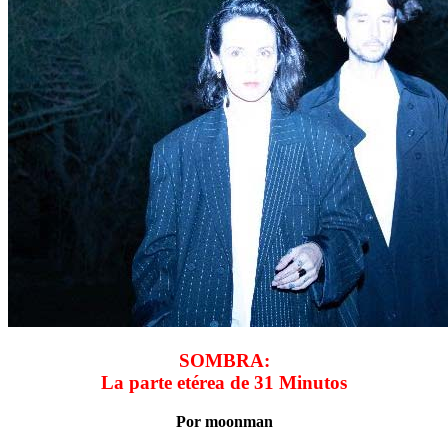
SOMBRA:
La parte etérea de 31 Minutos
Por moonman