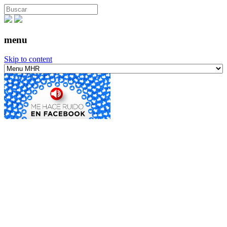
menu
Skip to content