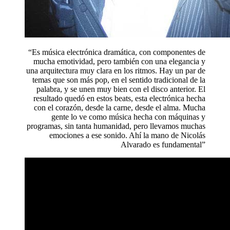
“Es música electrónica dramática, con componentes de
mucha emotividad, pero también con una elegancia y
una arquitectura muy clara en los ritmos. Hay un par de
temas que son más pop, en el sentido tradicional de la
palabra, y se unen muy bien con el disco anterior. El
resultado quedó en estos beats, esta electrónica hecha
con el corazón, desde la carne, desde el alma. Mucha
gente lo ve como música hecha con máquinas y
programas, sin tanta humanidad, pero llevamos muchas
emociones a ese sonido. Ahí la mano de Nicolás
Alvarado es fundamental”