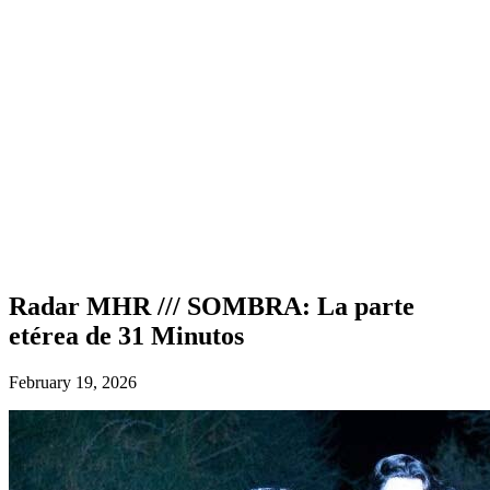
Radar MHR /// SOMBRA: La parte
etérea de 31 Minutos
February 19, 2026