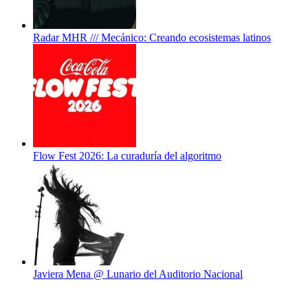
Radar MHR /// Mecánico: Creando ecosistemas latinos
Flow Fest 2026: La curaduría del algoritmo
Javiera Mena @ Lunario del Auditorio Nacional