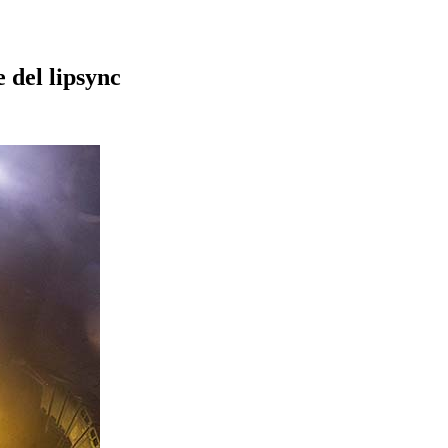
 del lipsync