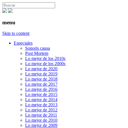
menu
Skip to content
Especiales
Sonoris causa
Post Mortem
Lo mejor de los 2010s
Lo mejor de los 2000s
Lo mejor de 2020
Lo mejor de 2019
Lo mejor de 2018
Lo mejor de 2017
Lo mejor de 2016
Lo mejor de 2015
Lo mejor de 2014
Lo mejor de 2013
Lo mejor de 2012
Lo mejor de 2011
Lo mejor de 2010
Lo mejor de 2009