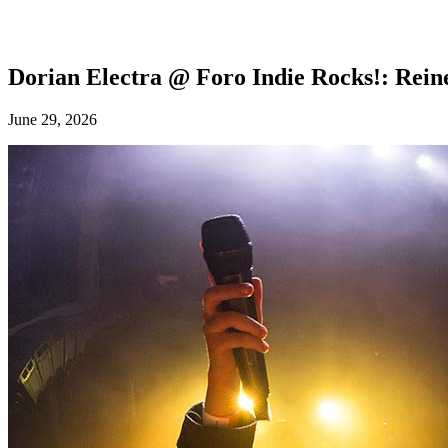
Dorian Electra @ Foro Indie Rocks!: Reine
June 29, 2026