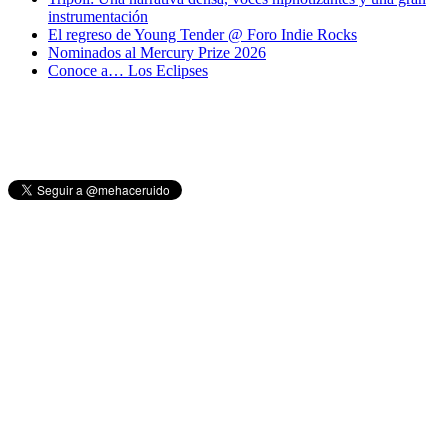
instrumentación
El regreso de Young Tender @ Foro Indie Rocks
Nominados al Mercury Prize 2026
Conoce a… Los Eclipses