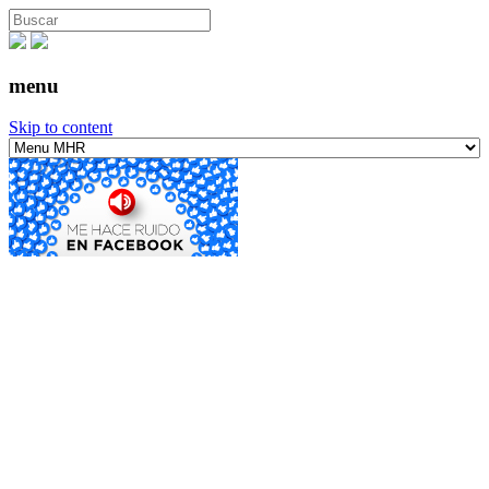
menu
Skip to content