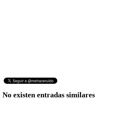
No existen entradas similares