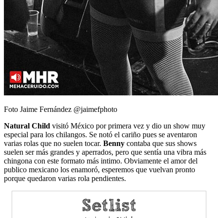
Foto Jaime Fernández @jaimefphoto
Natural Child
visitó México por primera vez y dio un show muy
especial para los chilangos. Se notó el cariño pues se aventaron
varias rolas que no suelen tocar.
Benny
contaba que sus shows
suelen ser más grandes y aperrados, pero que sentía una vibra más
chingona con este formato más intimo. Obviamente el amor del
publico mexicano los enamoró, esperemos que vuelvan pronto
porque quedaron varias rola pendientes.