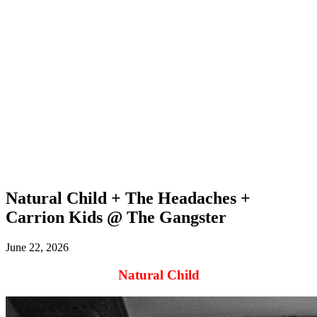
Natural Child + The Headaches +
Carrion Kids @ The Gangster
June 22, 2026
Natural Child