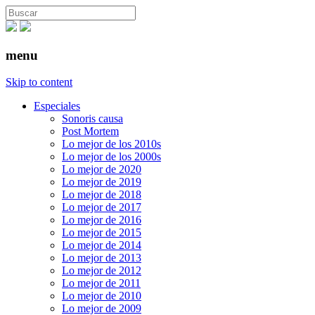
menu
Skip to content
Especiales
Sonoris causa
Post Mortem
Lo mejor de los 2010s
Lo mejor de los 2000s
Lo mejor de 2020
Lo mejor de 2019
Lo mejor de 2018
Lo mejor de 2017
Lo mejor de 2016
Lo mejor de 2015
Lo mejor de 2014
Lo mejor de 2013
Lo mejor de 2012
Lo mejor de 2011
Lo mejor de 2010
Lo mejor de 2009