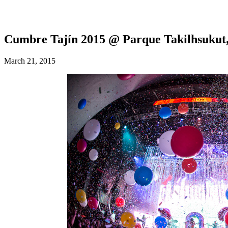
Cumbre Tajín 2015 @ Parque Takilhsukut
March 21, 2015