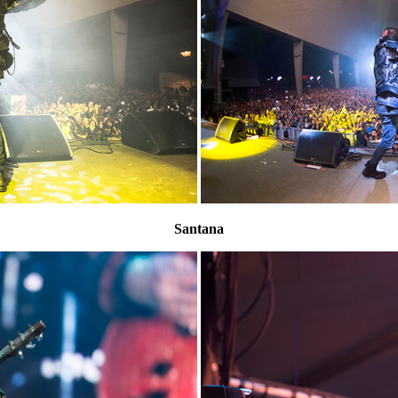
Santana