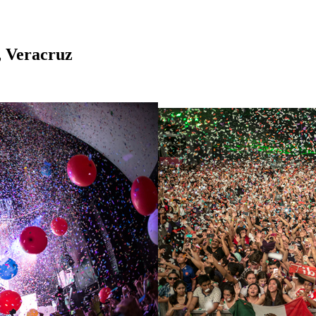
, Veracruz