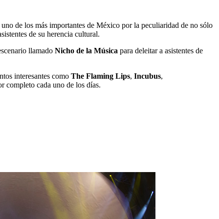
uno de los más importantes de México por la peculiaridad de no sólo
sistentes de su herencia cultural.
 escenario llamado
Nicho de la Música
para deleitar a asistentes de
ntos interesantes como
The Flaming Lips
,
Incubus
,
por completo cada uno de los días.