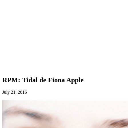
RPM: Tidal de Fiona Apple
July 21, 2016