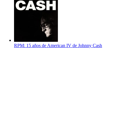
RPM: 15 años de American IV de Johnny Cash