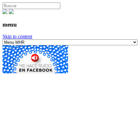
menu
Skip to content