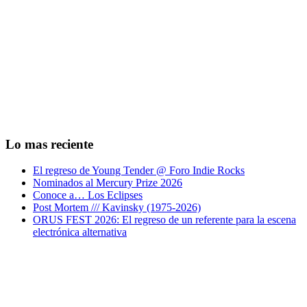
Lo mas reciente
El regreso de Young Tender @ Foro Indie Rocks
Nominados al Mercury Prize 2026
Conoce a… Los Eclipses
Post Mortem /// Kavinsky (1975-2026)
ORUS FEST 2026: El regreso de un referente para la escena
electrónica alternativa