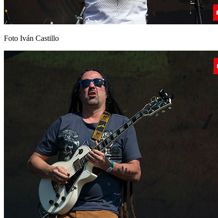
Foto Iván Castillo