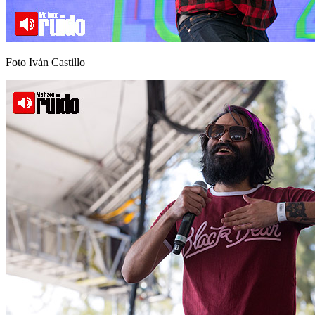
Foto Iván Castillo