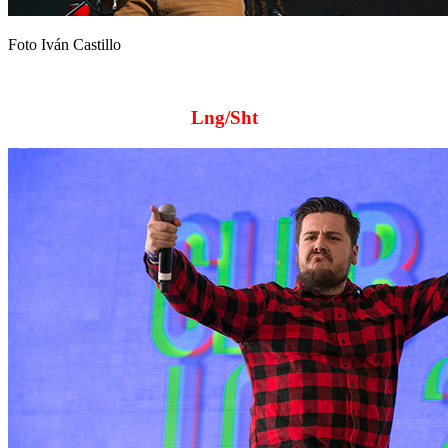
Foto Iván Castillo
Lng/Sht