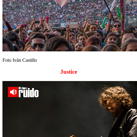
Foto Iván Castillo
Justice