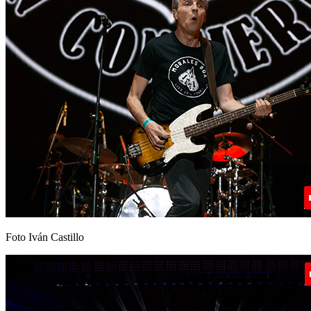
Foto Iván Castillo