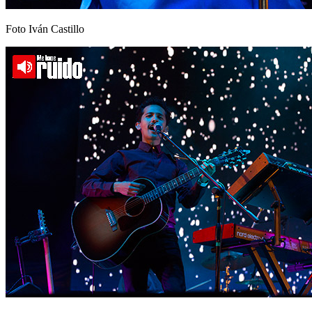
Foto Iván Castillo