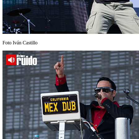
Foto Iván Castillo