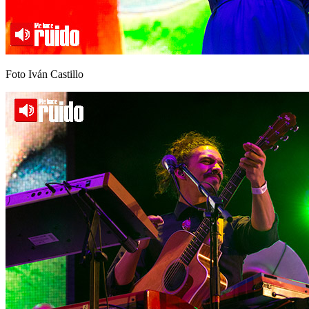
Foto Iván Castillo