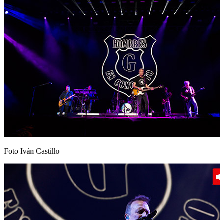
Foto Iván Castillo