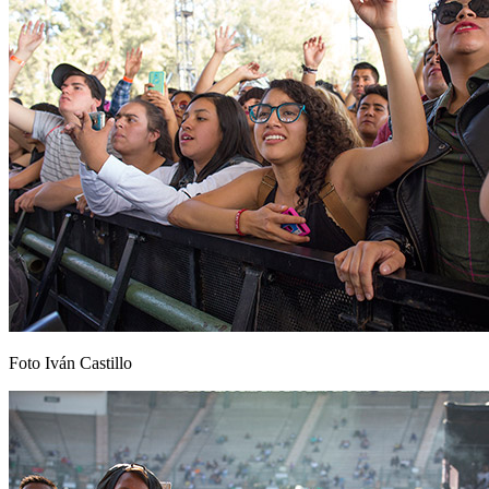
Foto Iván Castillo