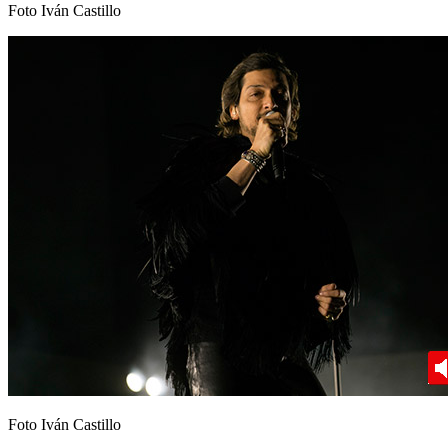
Foto Iván Castillo
Foto Iván Castillo