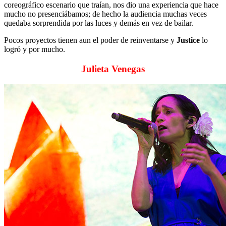
coreográfico escenario que traían, nos dio una experiencia que hace
mucho no presenciábamos; de hecho la audiencia muchas veces
quedaba sorprendida por las luces y demás en vez de bailar.
Pocos proyectos tienen aun el poder de reinventarse y
Justice
lo
logró y por mucho.
Julieta Venegas