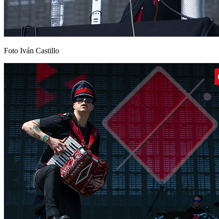
Foto Iván Castillo