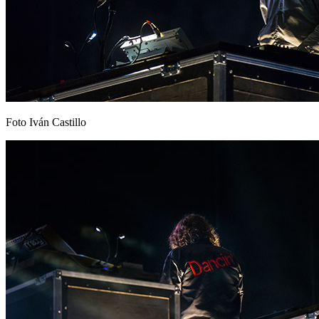
Foto Iván Castillo