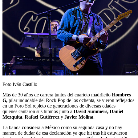
Foto Iván Castillo
Más de 30 años de carrera juntos del cuarteto madrileño
Hombres
G,
pilar indudable del Rock Pop de los ochenta, se vieron reflejados
en un Foro Sol repleto de generaciones de diversas edades
quienes cantaron sus himnos junto a
David Summers, Daniel
Mezquita, Rafael Gutiérrez
y
Javier Molina.
La banda considera a México como su segunda casa y no hay
manera de dudar de esa declaración ya que hit tras hit estuvieron