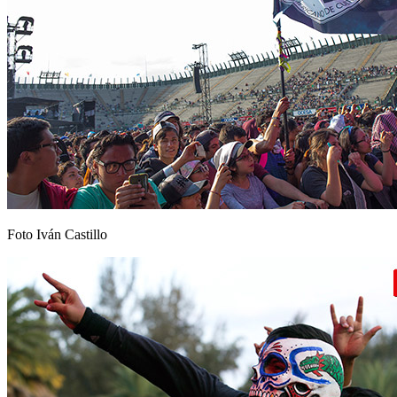
Foto Iván Castillo