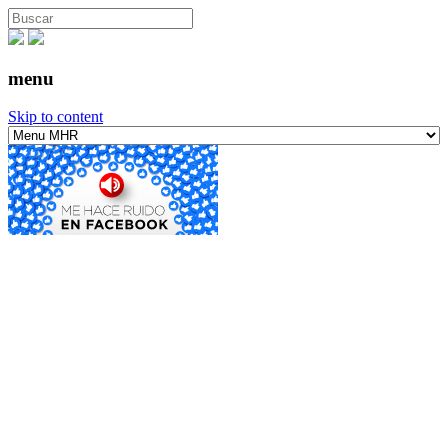
menu
Skip to content