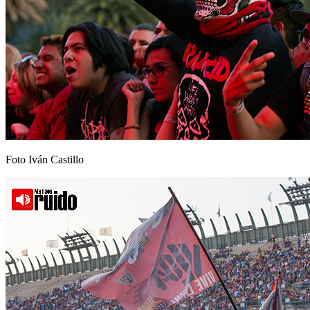
Foto Iván Castillo