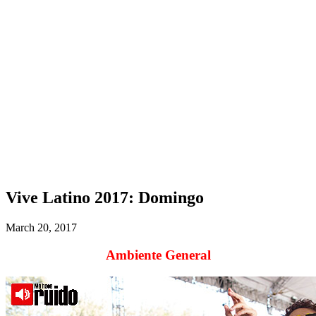
Vive Latino 2017: Domingo
March 20, 2017
Ambiente General