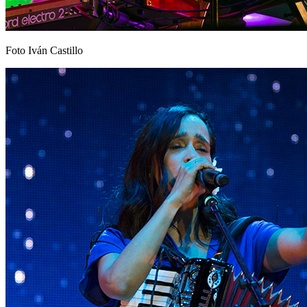
Foto Iván Castillo