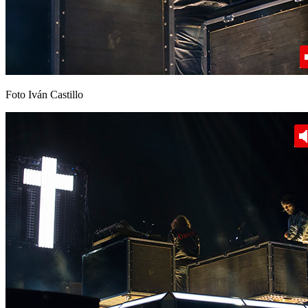
Foto Iván Castillo