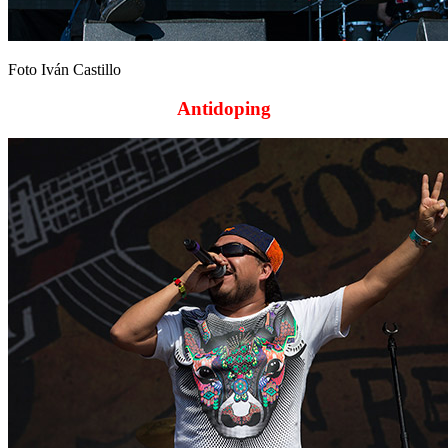
Foto Iván Castillo
Antidoping