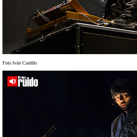
Foto Iván Castillo