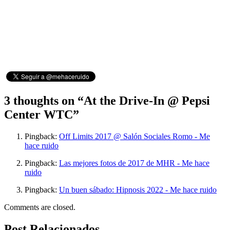
3 thoughts on “
At the Drive-In @ Pepsi
Center WTC
”
Pingback:
Off Limits 2017 @ Salón Sociales Romo - Me
hace ruido
Pingback:
Las mejores fotos de 2017 de MHR - Me hace
ruido
Pingback:
Un buen sábado: Hipnosis 2022 - Me hace ruido
Comments are closed.
Post Relacionados