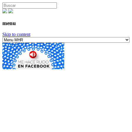
menu
Skip to content