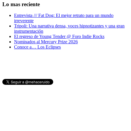
Lo mas reciente
Entrevista /// Fat Dog: El mejor retrato para un mundo
irreverente
Tripoli: Una narrativa densa, voces hipnotizantes y una gran
instrumentación
El regreso de Young Tender @ Foro Indie Rocks
Nominados al Mercury Prize 2026
Conoce a… Los Eclipses