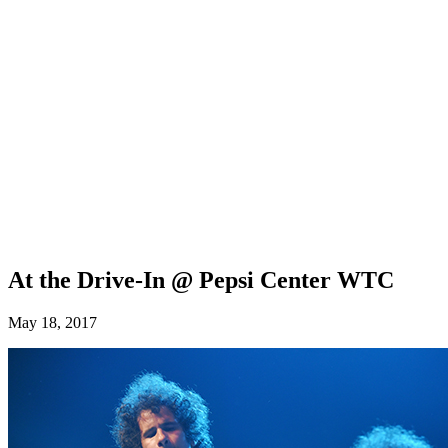
At the Drive-In @ Pepsi Center WTC
May 18, 2017