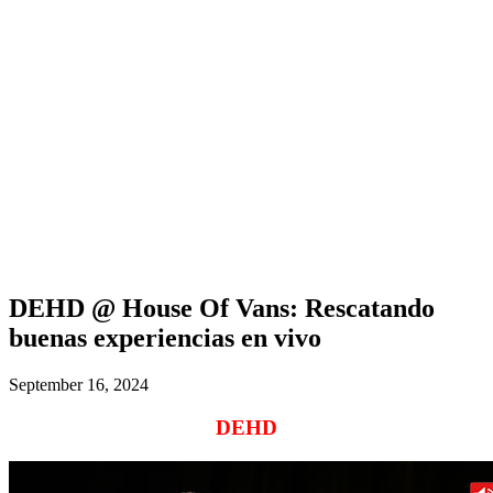
DEHD @ House Of Vans: Rescatando
buenas experiencias en vivo
September 16, 2024
DEHD