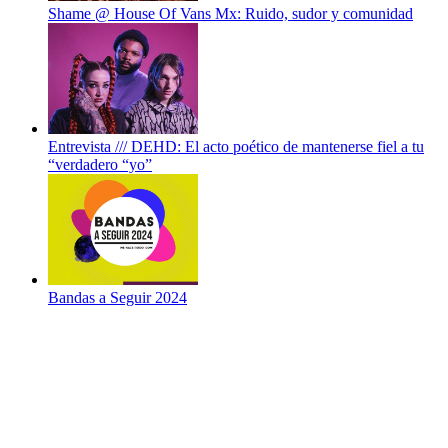
Shame @ House Of Vans Mx: Ruido, sudor y comunidad
Entrevista /// DEHD: El acto poético de mantenerse fiel a tu
“verdadero “yo”
Bandas a Seguir 2024