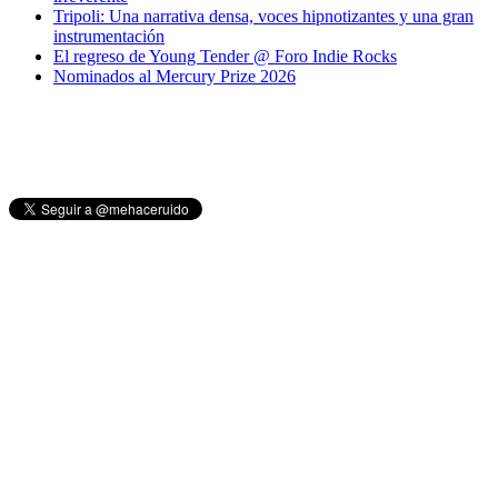
Tripoli: Una narrativa densa, voces hipnotizantes y una gran
instrumentación
El regreso de Young Tender @ Foro Indie Rocks
Nominados al Mercury Prize 2026