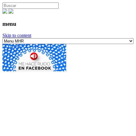
menu
Skip to content