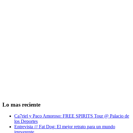
Lo mas reciente
Ca7riel y Paco Amoroso: FREE SPIRITS Tour @ Palacio de
los Deportes
Entrevista /// Fat Dog: El mejor retrato para un mundo
irreverente