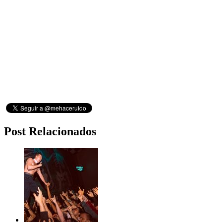
Post Relacionados