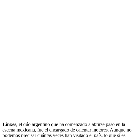
Linxes
, el dúo argentino que ha comenzado a abrirse paso en la
escena mexicana, fue el encargado de calentar motores. Aunque no
podemos precisar cuántas veces han visitado el país, lo que sí es