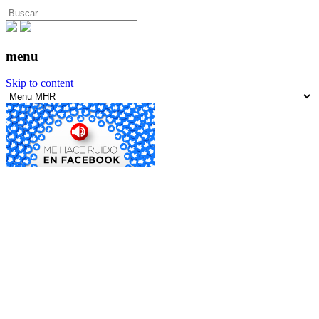
menu
Skip to content