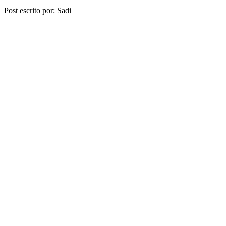
Share
Post escrito por: Sadi