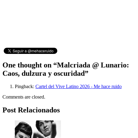
One thought on “
Malcriada @ Lunario:
Caos, dulzura y oscuridad
”
Pingback:
Cartel del Vive Latino 2026 - Me hace ruido
Comments are closed.
Post Relacionados