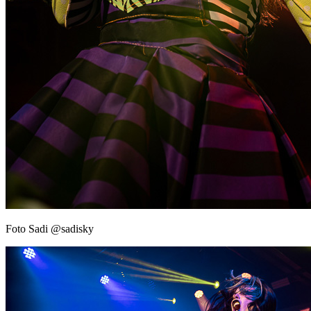
Foto Sadi @sadisky