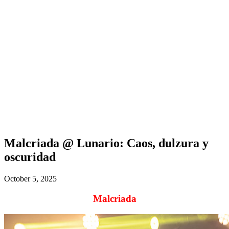
Malcriada @ Lunario: Caos, dulzura y
oscuridad
October 5, 2025
Malcriada