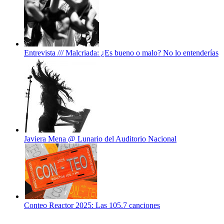
Entrevista /// Malcriada: ¿Es bueno o malo? No lo entenderías
Javiera Mena @ Lunario del Auditorio Nacional
Conteo Reactor 2025: Las 105.7 canciones