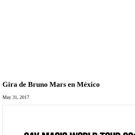
Gira de Bruno Mars en México
May 31, 2017