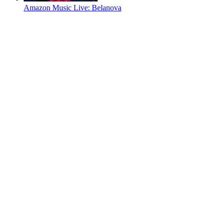
Amazon Music Live: Belanova