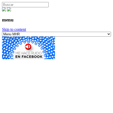
menu
Skip to content