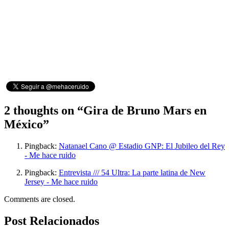
2 thoughts on “
Gira de Bruno Mars en
México
”
Pingback:
Natanael Cano @ Estadio GNP: El Jubileo del Rey
- Me hace ruido
Pingback:
Entrevista /// 54 Ultra: La parte latina de New
Jersey - Me hace ruido
Comments are closed.
Post Relacionados