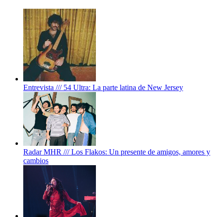
Entrevista /// 54 Ultra: La parte latina de New Jersey
Radar MHR /// Los Flakos: Un presente de amigos, amores y
cambios