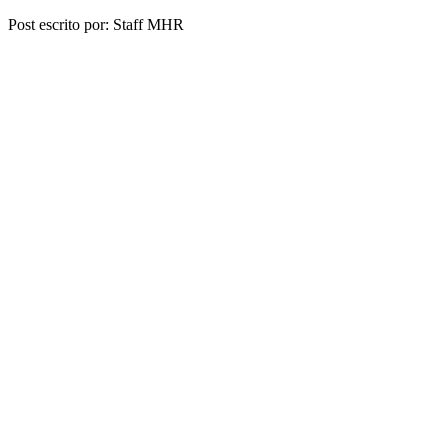
Share
Post escrito por: Staff MHR