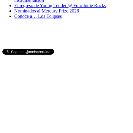
instrumentación
El regreso de Young Tender @ Foro Indie Rocks
Nominados al Mercury Prize 2026
Conoce a… Los Eclipses