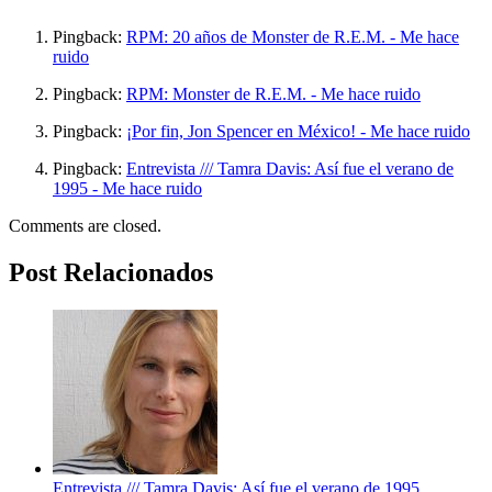
Pingback:
RPM: 20 años de Monster de R.E.M. - Me hace
ruido
Pingback:
RPM: Monster de R.E.M. - Me hace ruido
Pingback:
¡Por fin, Jon Spencer en México! - Me hace ruido
Pingback:
Entrevista /// Tamra Davis: Así fue el verano de
1995 - Me hace ruido
Comments are closed.
Post Relacionados
Entrevista /// Tamra Davis: Así fue el verano de 1995