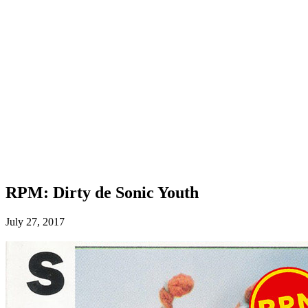
RPM: Dirty de Sonic Youth
July 27, 2017