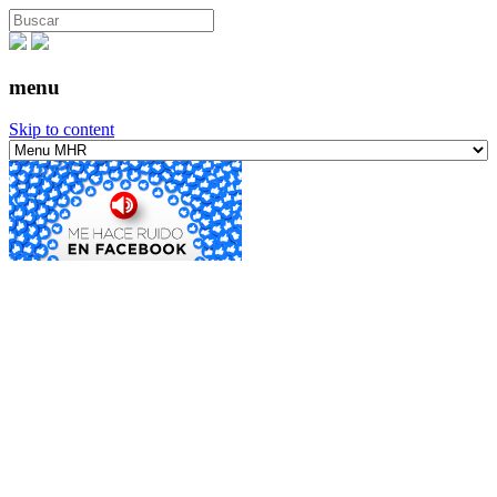
menu
Skip to content