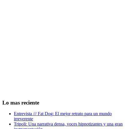
Lo mas reciente
Entrevista /// Fat Dog: El mejor retrato para un mundo
irreverente
Tripoli: Una narrativa densa, voces hipnotizantes y una gran