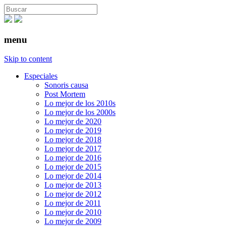
menu
Skip to content
Especiales
Sonoris causa
Post Mortem
Lo mejor de los 2010s
Lo mejor de los 2000s
Lo mejor de 2020
Lo mejor de 2019
Lo mejor de 2018
Lo mejor de 2017
Lo mejor de 2016
Lo mejor de 2015
Lo mejor de 2014
Lo mejor de 2013
Lo mejor de 2012
Lo mejor de 2011
Lo mejor de 2010
Lo mejor de 2009