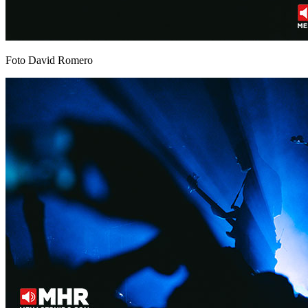
Foto David Romero