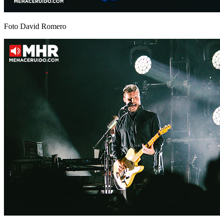
Foto David Romero