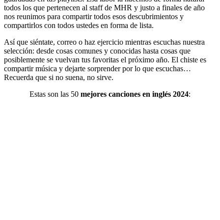
todos los que pertenecen al staff de MHR y justo a finales de año
nos reunimos para compartir todos esos descubrimientos y
compartirlos con todos ustedes en forma de lista.
Así que siéntate, correo o haz ejercicio mientras escuchas nuestra
selección: desde cosas comunes y conocidas hasta cosas que
posiblemente se vuelvan tus favoritas el próximo año. El chiste es
compartir música y dejarte sorprender por lo que escuchas…
Recuerda que si no suena, no sirve.
Estas son las 50
mejores canciones en inglés 2024
: