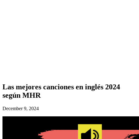
Las mejores canciones en inglés 2024
según MHR
December 9, 2024