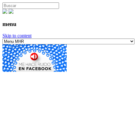
menu
Skip to content