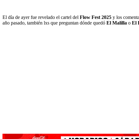
El día de ayer fue revelado el cartel del
Flow Fest 2025
y los comenta
año pasado, también lxs que preguntan dónde quedó
El Malilla
o
El 