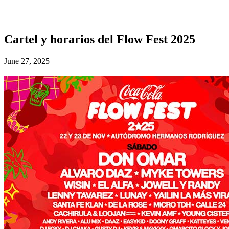
Cartel y horarios del Flow Fest 2025
June 27, 2025