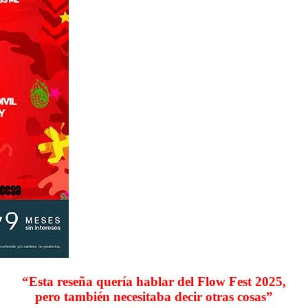
“Esta reseña quería hablar del Flow Fest 2025,
pero también necesitaba decir otras cosas”