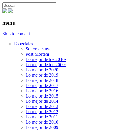
menu
Skip to content
Especiales
Sonoris causa
Post Mortem
Lo mejor de los 2010s
Lo mejor de los 2000s
Lo mejor de 2020
Lo mejor de 2019
Lo mejor de 2018
Lo mejor de 2017
Lo mejor de 2016
Lo mejor de 2015
Lo mejor de 2014
Lo mejor de 2013
Lo mejor de 2012
Lo mejor de 2011
Lo mejor de 2010
Lo mejor de 2009