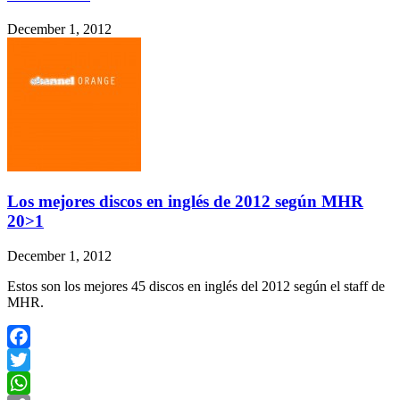
December 1, 2012
Los mejores discos en inglés de 2012 según MHR
20>1
December 1, 2012
Estos son los mejores 45 discos en inglés del 2012 según el staff de
MHR.
Facebook
Twitter