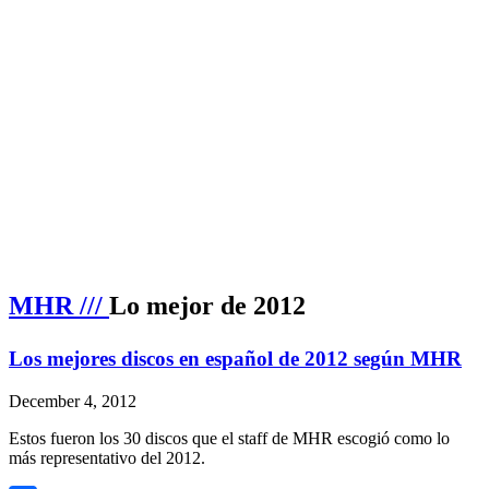
MHR ///
Lo mejor de 2012
Los mejores discos en español de 2012 según MHR
December 4, 2012
Estos fueron los 30 discos que el staff de MHR escogió como lo
más representativo del 2012.