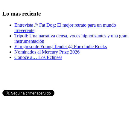
Lo mas reciente
Entrevista /// Fat Dog: El mejor retrato para un mundo
irreverente
Tripoli: Una narrativa densa, voces hipnotizantes y una gran
instrumentación
El regreso de Young Tender @ Foro Indie Rocks
Nominados al Mercury Prize 2026
Conoce a… Los Eclipses