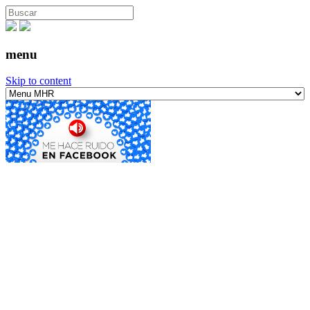
menu
Skip to content