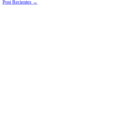
Post Recientes
→