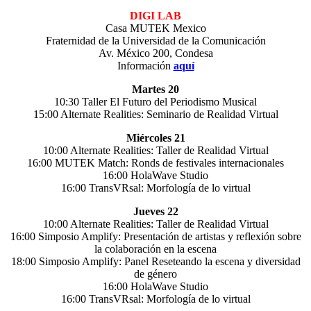
DIGI LAB
Casa MUTEK Mexico
Fraternidad de la Universidad de la Comunicación
Av. México 200, Condesa
Información
aquí
Martes 20
10:30 Taller El Futuro del Periodismo Musical
15:00 Alternate Realities: Seminario de Realidad Virtual
Miércoles 21
10:00 Alternate Realities: Taller de Realidad Virtual
16:00 MUTEK Match: Ronds de festivales internacionales
16:00 HolaWave Studio
16:00 TransVRsal: Morfología de lo virtual
Jueves 22
10:00 Alternate Realities: Taller de Realidad Virtual
16:00 Simposio Amplify: Presentación de artistas y reflexión sobre
la colaboración en la escena
18:00 Simposio Amplify: Panel Reseteando la escena y diversidad
de género
16:00 HolaWave Studio
16:00 TransVRsal: Morfología de lo virtual