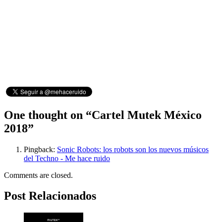
One thought on “
Cartel Mutek México
2018
”
Pingback:
Sonic Robots: los robots son los nuevos músicos
del Techno - Me hace ruido
Comments are closed.
Post Relacionados