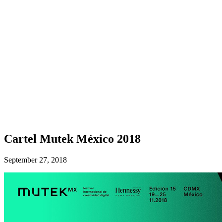
Cartel Mutek México 2018
September 27, 2018