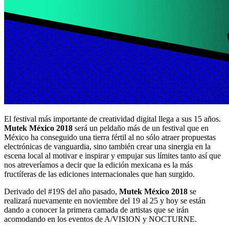
El festival más importante de creatividad digital llega a sus 15 años.
Mutek México 2018
será un peldaño más de un festival que en
México ha conseguido una tierra fértil al no sólo atraer propuestas
electrónicas de vanguardia, sino también crear una sinergia en la
escena local al motivar e inspirar y empujar sus límites tanto así que
nos atreveríamos a decir que la edición mexicana es la más
fructíferas de las ediciones internacionales que han surgido.
Derivado del #19S del año pasado,
Mutek México 2018
se
realizará nuevamente en noviembre del 19 al 25 y hoy se están
dando a conocer la primera camada de artistas que se irán
acomodando en los eventos de A/VISION y NOCTURNE.