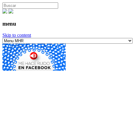
menu
Skip to content