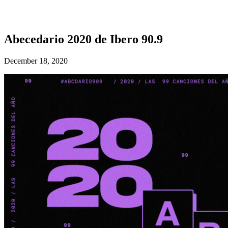
Abecedario 2020 de Ibero 90.9
December 18, 2020