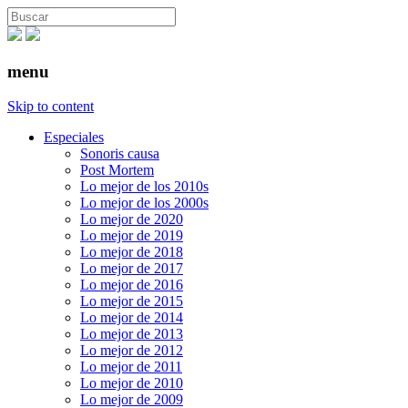
menu
Skip to content
Especiales
Sonoris causa
Post Mortem
Lo mejor de los 2010s
Lo mejor de los 2000s
Lo mejor de 2020
Lo mejor de 2019
Lo mejor de 2018
Lo mejor de 2017
Lo mejor de 2016
Lo mejor de 2015
Lo mejor de 2014
Lo mejor de 2013
Lo mejor de 2012
Lo mejor de 2011
Lo mejor de 2010
Lo mejor de 2009