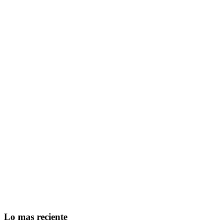
Lo mas reciente