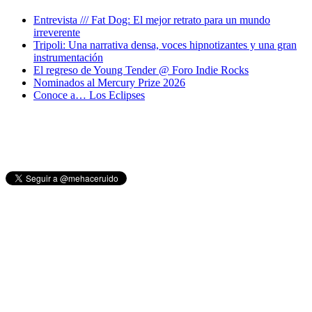
Entrevista /// Fat Dog: El mejor retrato para un mundo
irreverente
Tripoli: Una narrativa densa, voces hipnotizantes y una gran
instrumentación
El regreso de Young Tender @ Foro Indie Rocks
Nominados al Mercury Prize 2026
Conoce a… Los Eclipses