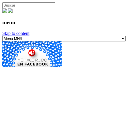
menu
Skip to content