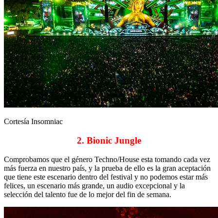
Cortesía Insomniac
2. Bionic Jungle
Comprobamos que el género Techno/House esta tomando cada vez
más fuerza en nuestro país, y la prueba de ello es la gran aceptación
que tiene este escenario dentro del festival y no podemos estar más
felices, un escenario más grande, un audio excepcional y la
selección del talento fue de lo mejor del fin de semana.