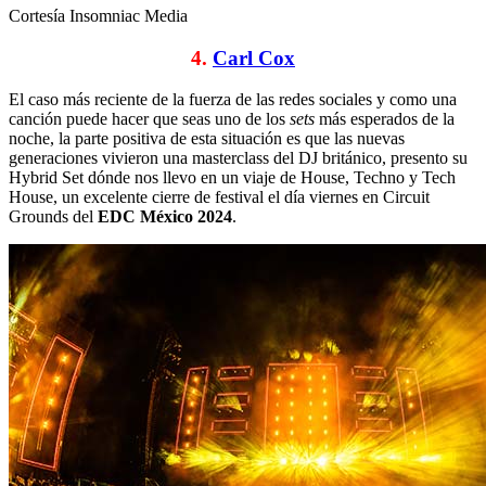
Cortesía Insomniac Media
4.
Carl Cox
El caso más reciente de la fuerza de las redes sociales y como una
canción puede hacer que seas uno de los
sets
más esperados de la
noche, la parte positiva de esta situación es que las nuevas
generaciones vivieron una masterclass del DJ británico, presento su
Hybrid Set dónde nos llevo en un viaje de House, Techno y Tech
House, un excelente cierre de festival el día viernes en Circuit
Grounds del
EDC México 2024
.