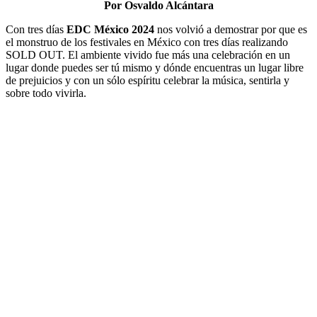
Por Osvaldo Alcántara
Con tres días
EDC México 2024
nos volvió a demostrar por que es
el monstruo de los festivales en México con tres días realizando
SOLD OUT. El ambiente vivido fue más una celebración en un
lugar donde puedes ser tú mismo y dónde encuentras un lugar libre
de prejuicios y con un sólo espíritu celebrar la música, sentirla y
sobre todo vivirla.