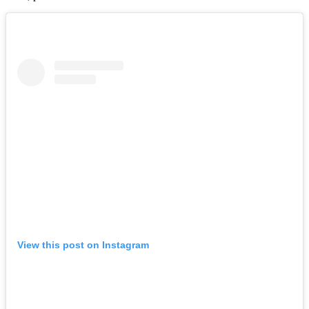
View this post on Instagram