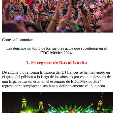
Cortesía Insomniac
Les dejamos un top 5 de los mejores actos que sucedieron en el
EDC México 2024
:
1. El regreso de David Guetta
De alguna u otra forma la música del DJ francés se ha mantenido en
el gusto del público a lo largo de los años, es por eso que después de
una larga pausa sin estar en el escenario de EDC México 2024,
regreso para complacer a sus fans y definitivamente valió la pena.