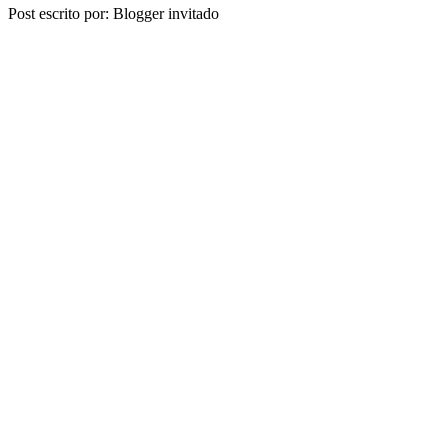
Share
Post escrito por: Blogger invitado