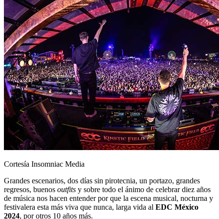
Cortesía Insomniac Media
Grandes escenarios, dos días sin pirotecnia, un portazo, grandes
regresos, buenos
outfits
y sobre todo el ánimo de celebrar diez años
de música nos hacen entender por que la escena musical, nocturna y
festivalera esta más viva que nunca, larga vida al
EDC México
2024
, por otros 10 años más.