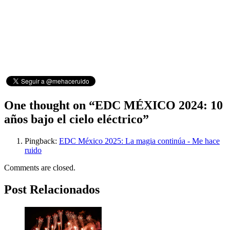
One thought on “
EDC MÉXICO 2024: 10
años bajo el cielo eléctrico
”
Pingback:
EDC México 2025: La magia continúa - Me hace
ruido
Comments are closed.
Post Relacionados