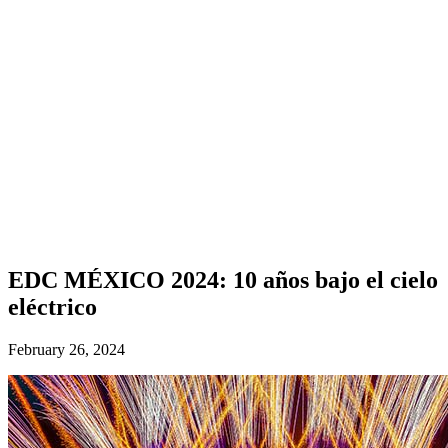
EDC MÉXICO 2024: 10 años bajo el cielo
eléctrico
February 26, 2024