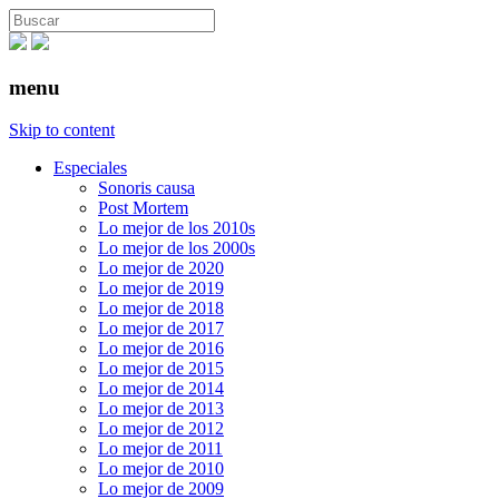
menu
Skip to content
Especiales
Sonoris causa
Post Mortem
Lo mejor de los 2010s
Lo mejor de los 2000s
Lo mejor de 2020
Lo mejor de 2019
Lo mejor de 2018
Lo mejor de 2017
Lo mejor de 2016
Lo mejor de 2015
Lo mejor de 2014
Lo mejor de 2013
Lo mejor de 2012
Lo mejor de 2011
Lo mejor de 2010
Lo mejor de 2009