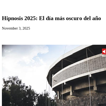
Hipnosis 2025: El día más oscuro del año
November 3, 2025