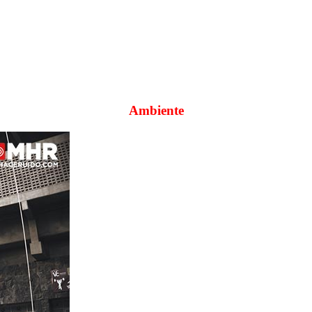
Ambiente