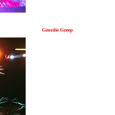
Geordie Greep