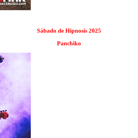
Sábado de Hipnosis 2025
Panchiko