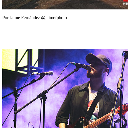
Por Jaime Fernández @jaimefphoto