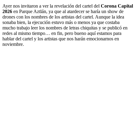
Ayer nos invitaron a ver la revelación del cartel del
Corona Capital
2026
en Parque Aztlán, ya que al atardecer se haría un show de
drones con los nombres de los artistas del cartel. Aunque la idea
sonaba bien, la ejecución estuvo más o menos ya que costaba
mucho trabajo leer los nombres de letras chiquitas y se publicó en
redes al mismo tiempo… en fin, pero bueno aquí estamos para
hablar del cartel y los artistas que nos harán emocionarnos en
noviembre.