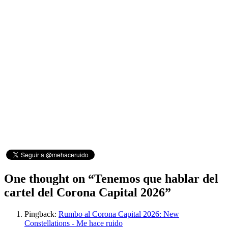
One thought on “
Tenemos que hablar del
cartel del Corona Capital 2026
”
Pingback:
Rumbo al Corona Capital 2026: New
Constellations - Me hace ruido