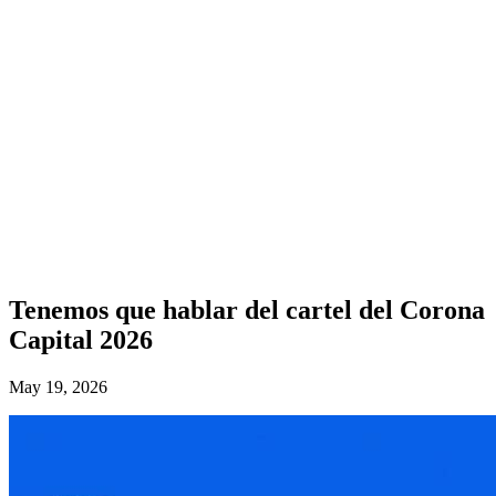
Tenemos que hablar del cartel del Corona
Capital 2026
May 19, 2026