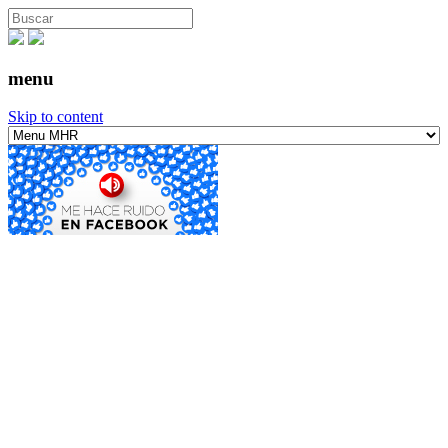
menu
Skip to content