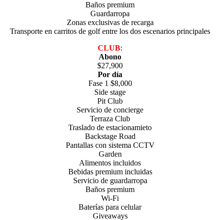
Baños premium
Guardarropa
Zonas exclusivas de recarga
Transporte en carritos de golf entre los dos escenarios principales
CLUB
:
Abono
$27,900
Por día
Fase 1 $8,000
Side stage
Pit Club
Servicio de concierge
Terraza Club
Traslado de estacionamieto
Backstage Road
Pantallas con sistema CCTV
Garden
Alimentos incluidos
Bebidas premium incluidas
Servicio de guardarropa
Baños premium
Wi-Fi
Baterías para celular
Giveaways