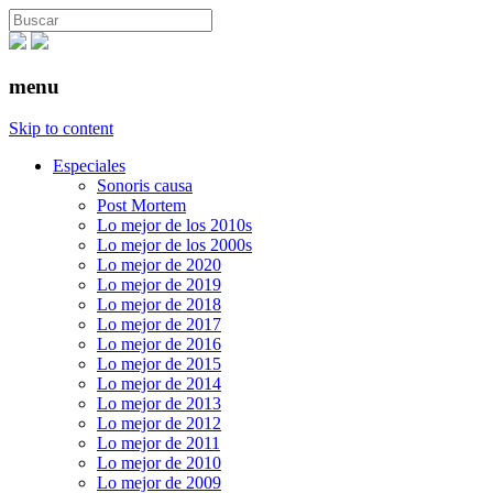
menu
Skip to content
Especiales
Sonoris causa
Post Mortem
Lo mejor de los 2010s
Lo mejor de los 2000s
Lo mejor de 2020
Lo mejor de 2019
Lo mejor de 2018
Lo mejor de 2017
Lo mejor de 2016
Lo mejor de 2015
Lo mejor de 2014
Lo mejor de 2013
Lo mejor de 2012
Lo mejor de 2011
Lo mejor de 2010
Lo mejor de 2009