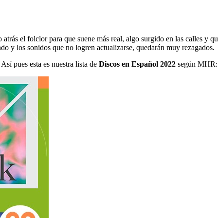
do atrás el folclor para que suene más real, algo surgido en las calles y 
ndo y los sonidos que no logren actualizarse, quedarán muy rezagados.
Así pues esta es nuestra lista de
Discos en Español 2022
según MHR: