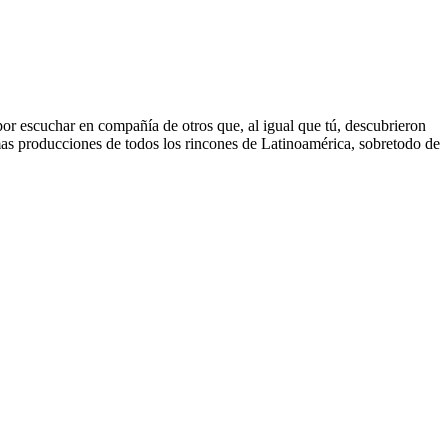
 por escuchar en compañía de otros que, al igual que tú, descubrieron
mas producciones de todos los rincones de Latinoamérica, sobretodo de