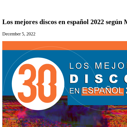
Los mejores discos en español 2022 segú
December 5, 2022