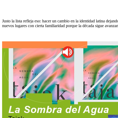
Justo la lista refleja eso: hacer un cambio en la identidad latina dejan
nuevos lugares con cierta familiaridad porque la década sigue avanza