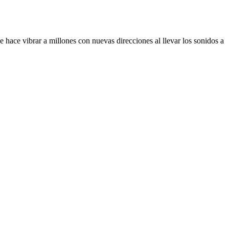
que hace vibrar a millones con nuevas direcciones al llevar los sonidos a