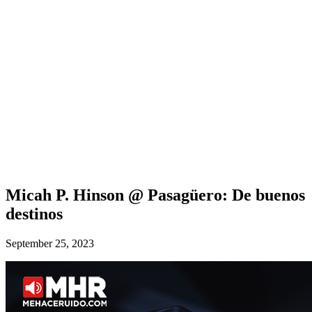
Micah P. Hinson @ Pasagüero: De buenos
destinos
September 25, 2023