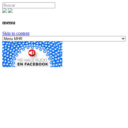
menu
Skip to content