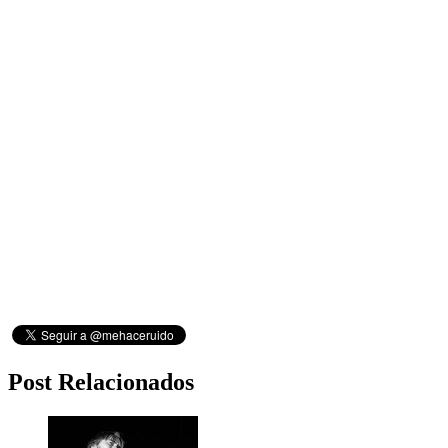
Post Relacionados