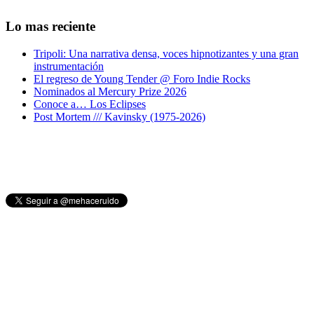
Lo mas reciente
Tripoli: Una narrativa densa, voces hipnotizantes y una gran
instrumentación
El regreso de Young Tender @ Foro Indie Rocks
Nominados al Mercury Prize 2026
Conoce a… Los Eclipses
Post Mortem /// Kavinsky (1975-2026)