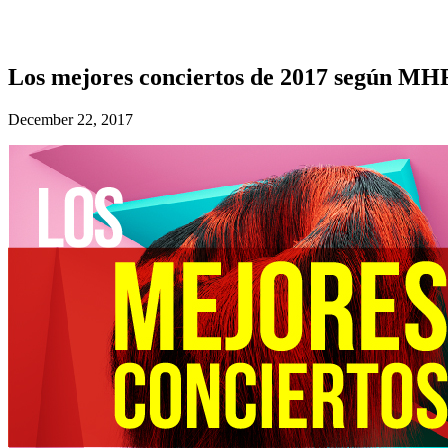
Los mejores conciertos de 2017 según MH
December 22, 2017