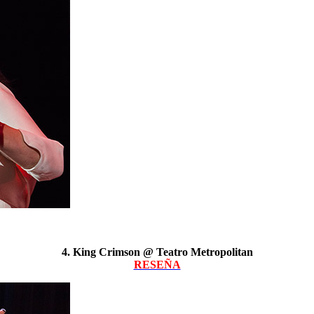
4. King Crimson @ Teatro Metropolitan
RESEÑA