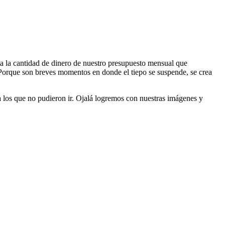
 la cantidad de dinero de nuestro presupuesto mensual que
? Porque son breves momentos en donde el tiepo se suspende, se crea
 los que no pudieron ir. Ojalá logremos con nuestras imágenes y