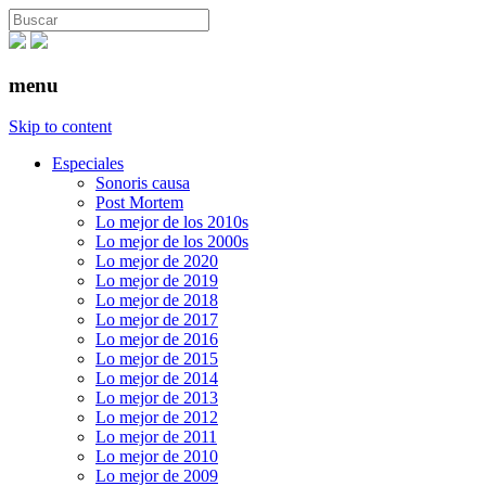
menu
Skip to content
Especiales
Sonoris causa
Post Mortem
Lo mejor de los 2010s
Lo mejor de los 2000s
Lo mejor de 2020
Lo mejor de 2019
Lo mejor de 2018
Lo mejor de 2017
Lo mejor de 2016
Lo mejor de 2015
Lo mejor de 2014
Lo mejor de 2013
Lo mejor de 2012
Lo mejor de 2011
Lo mejor de 2010
Lo mejor de 2009