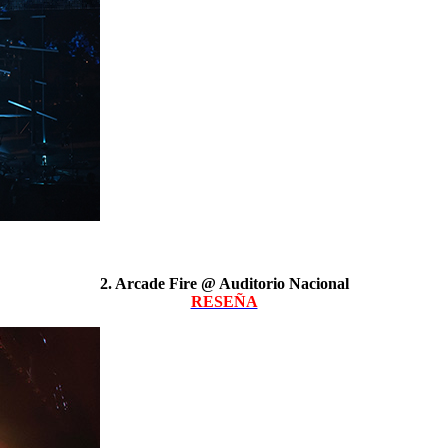
2. Arcade Fire @ Auditorio Nacional
RESEÑA