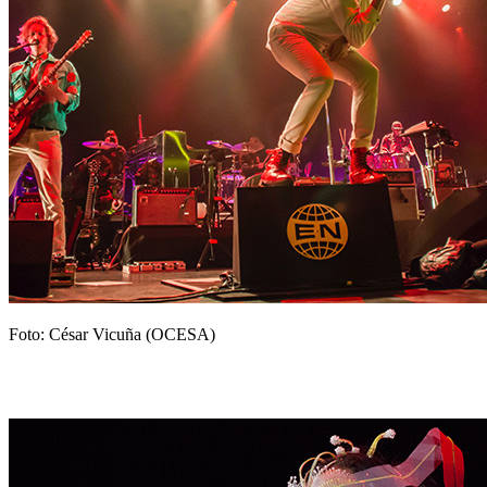
Foto: César Vicuña (OCESA)