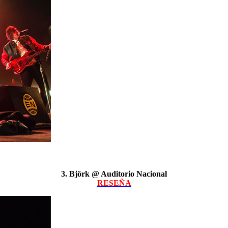
3. Björk @ Auditorio Nacional
RESEÑA