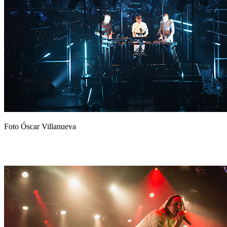
Foto Óscar Villanueva